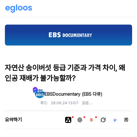
자연산 송이버섯 등급 기준과 가격 차이, 왜
인공 재배가 불가능할까?
EBSDocumentary (EBS 다큐)
푸드
26.06.24 13:07
읽음
...
요약하기