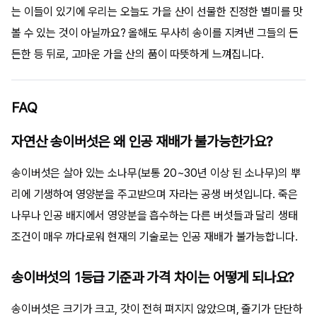
는 이들이 있기에 우리는 오늘도 가을 산이 선물한 진정한 별미를 맛
볼 수 있는 것이 아닐까요? 올해도 무사히 송이를 지켜낸 그들의 든
든한 등 뒤로, 고마운 가을 산의 품이 따뜻하게 느껴집니다.
FAQ
자연산 송이버섯은 왜 인공 재배가 불가능한가요?
송이버섯은 살아 있는 소나무(보통 20~30년 이상 된 소나무)의 뿌
리에 기생하여 영양분을 주고받으며 자라는 공생 버섯입니다. 죽은
나무나 인공 배지에서 영양분을 흡수하는 다른 버섯들과 달리 생태
조건이 매우 까다로워 현재의 기술로는 인공 재배가 불가능합니다.
송이버섯의 1등급 기준과 가격 차이는 어떻게 되나요?
송이버섯은 크기가 크고, 갓이 전혀 펴지지 않았으며, 줄기가 단단하