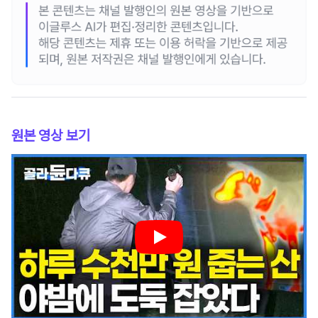
원본 영상 보기