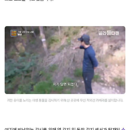
귀한 송이를 노리는 야생 동물을 감시하기 위해 산 곳곳에 무선 적외선 카메라를 설치합니다.
여기에 밤낮없는 감시를 위해 열 감지 및 동작 감지 센서가 탑재된
소