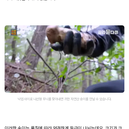
낙엽 사이로 나선형 무늬를 찾아내면 귀한 자연산 송이를 만날 수 있습니다.
이러한 송이는 품질에 따라 엄격하게 등급이 나뉘는데요. 크기가 크