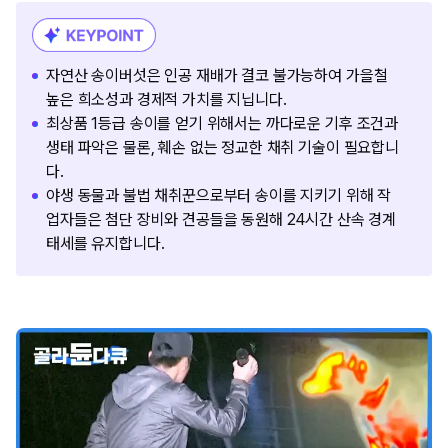
자연산 송이버섯은 인공 재배가 결코 불가능하여 가을철
높은 희소성과 경제적 가치를 지닙니다.
최상품 1등급 송이를 얻기 위해서는 까다로운 기후 조건과
생태 파악은 물론, 훼손 없는 정교한 채취 기술이 필요합니
다.
야생 동물과 불법 채취꾼으로부터 송이를 지키기 위해 작
업자들은 첨단 장비와 견공들을 동원해 24시간 산속 경계
태세를 유지합니다.