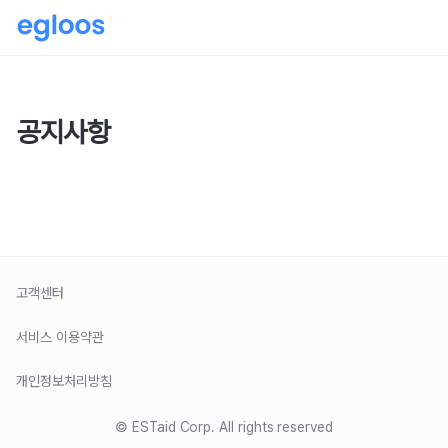
공지사항
고객센터
서비스 이용약관
개인정보처리방침
© ESTaid Corp. All rights reserved