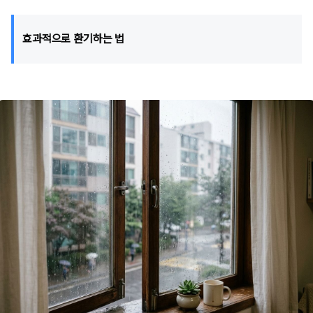
효과적으로 환기하는 법