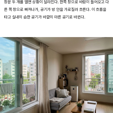
창문 두 개를 열면 상황이 달라진다. 한쪽 창으로 바람이 들어오고 다
른 쪽 창으로 빠져나가, 공기가 방 안을 가로질러 흐른다. 이 흐름을
타고 실내의 습한 공기가 바깥의 마른 공기로 바뀐다.