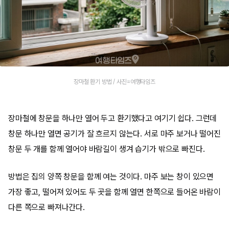
장마철 환기 방법 / 사진=여행타임즈
장마철에 창문을 하나만 열어 두고 환기했다고 여기기 쉽다. 그런데
창문 하나만 열면 공기가 잘 흐르지 않는다. 서로 마주 보거나 떨어진
창문 두 개를 함께 열어야 바람길이 생겨 습기가 밖으로 빠진다.
방법은 집의 양쪽 창문을 함께 여는 것이다. 마주 보는 창이 있으면
가장 좋고, 떨어져 있어도 두 곳을 함께 열면 한쪽으로 들어온 바람이
다른 쪽으로 빠져나간다.