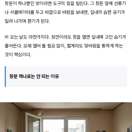
창문이 하나뿐인 방이라면 도구의 힘을 빌린다. 그 창문 앞에 선풍기
나 서큘레이터를 두고 바깥으로 바람을 보내면, 실내의 습한 공기가
밀려 나가며 환기가 된다.
비 오는 날도 마찬가지다. 잠깐이라도 창을 열면 실내에 고인 습기가
줄어든다. 오래 열어 둘 필요 없이, 짧게라도 맞바람을 통하게 하는
것이 핵심이다.
창문 하나로는 안 되는 이유