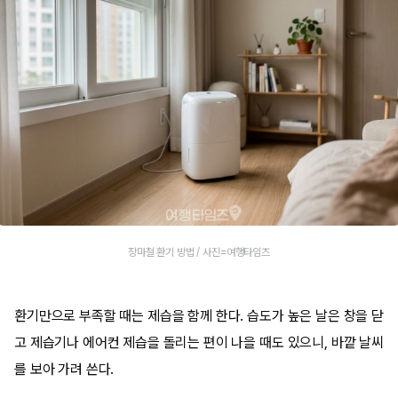
장마철 환기 방법 / 사진=여행타임즈
환기만으로 부족할 때는 제습을 함께 한다. 습도가 높은 날은 창을 닫
고 제습기나 에어컨 제습을 돌리는 편이 나을 때도 있으니, 바깥 날씨
를 보아 가려 쓴다.