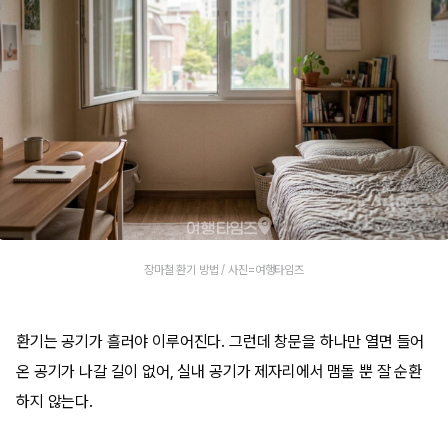
장마철 환기 방법 / 사진=여행타임즈
환기는 공기가 흘러야 이루어진다. 그런데 창문을 하나만 열면 들어
온 공기가 나갈 길이 없어, 실내 공기가 제자리에서 맴돌 뿐 잘 순환
하지 않는다.