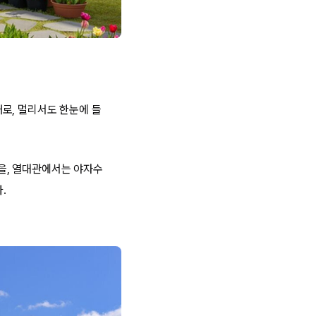
로, 멀리서도 한눈에 들
을, 열대관에서는 야자수
.