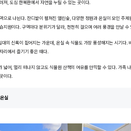
러져, 도심 한복판에서 자연을 누릴 수 있는 곳이다.
역으로 나뉜다. 잔디밭이 펼쳐진 열린숲, 다양한 정원과 온실이 모인 주제원,
습지원이다. 구역마다 분위기가 달라, 천천히 걸으며 여러 풍경을 만날 수 
일대의 신록이 짙어지는 가운데, 온실 속 식물도 가장 풍성해지는 시기다. 
자리에서 즐기기 좋은 때다.
 넓어, 멀리 떠나지 않고도 식물원 산책의 여유를 만끽할 수 있다. 가족 
곳이다.
 온실