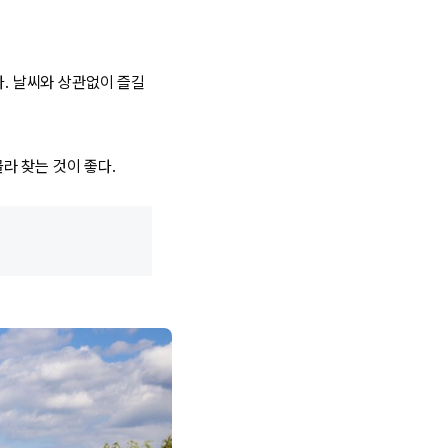
다. 날씨와 상관없이 즐길
라 찾는 것이 좋다.