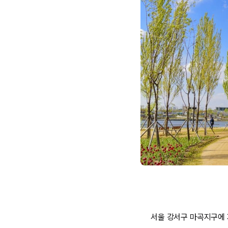
서울 강서구 마곡지구에 