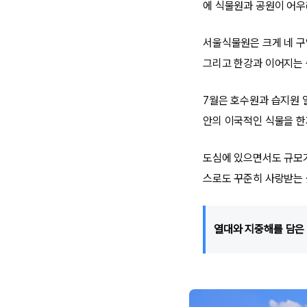
에 식물원과 공원이 어우
서울식물원은 크게 네 구
그리고 한강과 이어지는 
7월은 호수원과 습지원 
안의 이국적인 식물을 한
도심에 있으면서도 규모가
스로도 꾸준히 사랑받는 
열대와 지중해를 담은