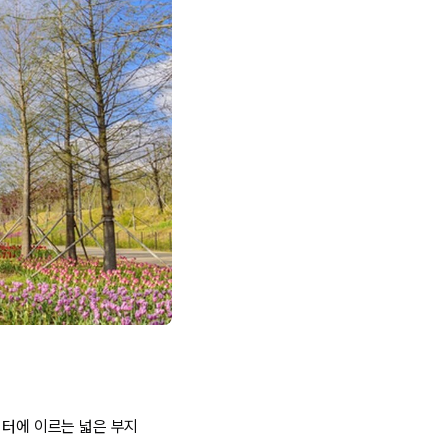
미터에 이르는 넓은 부지