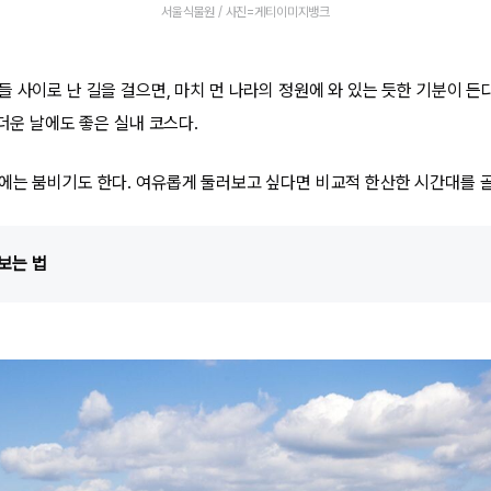
서울식물원 / 사진=게티이미지뱅크
 사이로 난 길을 걸으면, 마치 먼 나라의 정원에 와 있는 듯한 기분이 든
 더운 날에도 좋은 실내 코스다.
에는 붐비기도 한다. 여유롭게 둘러보고 싶다면 비교적 한산한 시간대를 골
보는 법