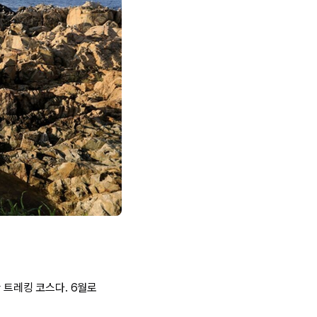
 트레킹 코스다. 6월로