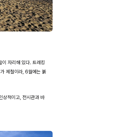
을이 자리해 있다. 트레킹
가 제철이라, 6월에는 붉
인상적이고, 전시관과 바