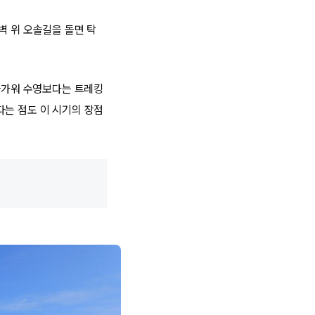
벽 위 오솔길을 돌면 탁
 차가워 수영보다는 트레킹
다는 점도 이 시기의 장점