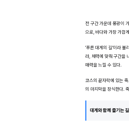
전 구간 가운데 풍광이 가
으로, 바다와 가장 가깝게
'푸른 대게의 길'이라 불
라, 체력에 맞춰 구간을
매력을 느낄 수 있다.
코스의 끝자락에 있는 죽
의 마지막을 장식한다. 
대게와 함께 즐기는 