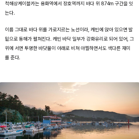
척해상케이블카는 용화역에서 장호역까지 바다 위 874m 구간을 잇
는다.
이름 그대로 바다 위를 가로지르는 노선이라, 캐빈에 앉아 있으면 발
밑으로 동해가 펼쳐진다. 캐빈 바닥 일부가 강화유리로 되어 있어, 그
위에 서면 투명한 바닷물이 아래로 비쳐 아찔하면서도 색다른 재미
를 준다.