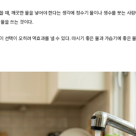
쓸 때, 깨끗한 물을 넣어야 한다는 생각에 정수기 물이나 생수를 붓는 사람
 물을 쓰는 것이다.
이 선택이 오히려 역효과를 낼 수 있다. 마시기 좋은 물과 가습기에 좋은 물