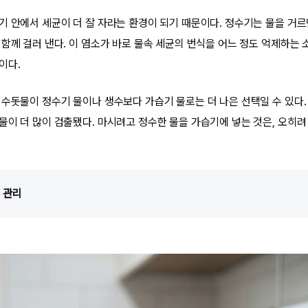
기 안에서 세균이 더 잘 자라는 환경이 되기 때문이다. 정수기는 물을 거
함께 걸러 낸다. 이 염소가 바로 물속 세균의 번식을 어느 정도 억제하는 
이다.
 수돗물이 정수기 물이나 생수보다 가습기 물로는 더 나은 선택일 수 있다.
물이 더 많이 검출됐다. 마시려고 정수한 물을 가습기에 넣는 것은, 오히려
 관리