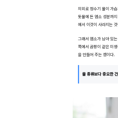
의외로 정수기 물이 가습
돗물에 든 염소 성분까지 
에서 이것이 사라지는 것
그래서 염소가 남아 있는
쪽에서 곰팡이 같은 미생
을 만들어 주는 셈이다.
물 종류보다 중요한 건