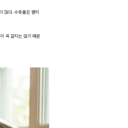
이 많다. 수돗물은 왠지
이 꼭 같지는 않기 때문