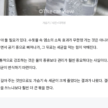
가습기 / 사진=더카뷰
아 둘 필요가 있다. 수돗물 속 염소의 소독 효과가 무한정 가는 것은 아니
나면서 공기 중으로 빠져나가, 그 뒤로는 세균을 막는 힘이 약해진다.
통적으로 강조하는 것은 물의 종류보다 관리가 훨씬 중요하다는 사실이다.
세균이 번식하기 마련이다.
 갈아 주는 것만으로도 가습기 속 세균이 크게 줄었다는 결과가 나왔다. 결
을 쓰느냐보다 훨씬 더 큰 몫을 한다.