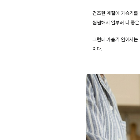
건조한 계절에 가습기를 
찜찜해서 일부러 더 좋은
그런데 가습기 안에서는 
이다.