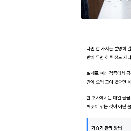
다만 한 가지는 분명히 알
받아 두면 하루 정도 지
실제로 여러 검증에서 공
안에 오래 고여 있으면 
한 조사에서는 매일 물을
깨끗이 닦는 것이 어떤 물
가습기 관리 방법