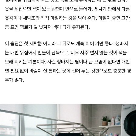
옷을 뒤집으면 색이 있는 겉면이 안으로 들어가, 세탁기 안에서 다른
옷감이나 세탁조와 직접 마찰하는 것을 막아 준다. 마찰이 줄면 그만
큼 표면 염료가 덜 벗겨져 색이 곱게 유지된다.
이 습관은 첫 세탁뿐 아니라 그 뒤로도 계속 이어 가면 좋다. 청바지
는 매번 뒤집어서 찬물에 단독으로, 너무 자주 빨지 않는 것이 색을
오래 지키는 기본이다. 사실 청바지는 땀이나 큰 오염이 없다면 매번
빨 필요 없이 바람이 잘 통하는 곳에 걸어 두는 것만으로도 충분한 경
우가 많다.