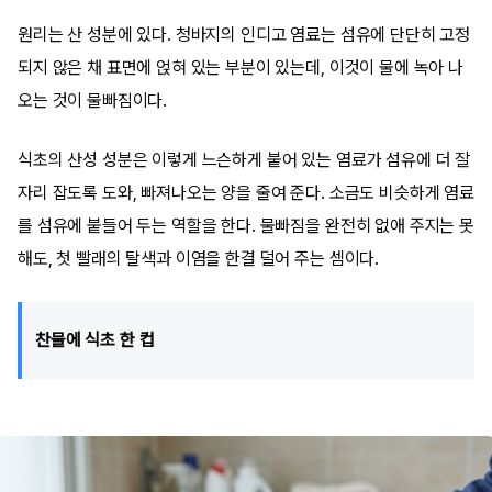
원리는 산 성분에 있다. 청바지의 인디고 염료는 섬유에 단단히 고정
되지 않은 채 표면에 얹혀 있는 부분이 있는데, 이것이 물에 녹아 나
오는 것이 물빠짐이다.
식초의 산성 성분은 이렇게 느슨하게 붙어 있는 염료가 섬유에 더 잘
자리 잡도록 도와, 빠져나오는 양을 줄여 준다. 소금도 비슷하게 염료
를 섬유에 붙들어 두는 역할을 한다. 물빠짐을 완전히 없애 주지는 못
해도, 첫 빨래의 탈색과 이염을 한결 덜어 주는 셈이다.
찬물에 식초 한 컵