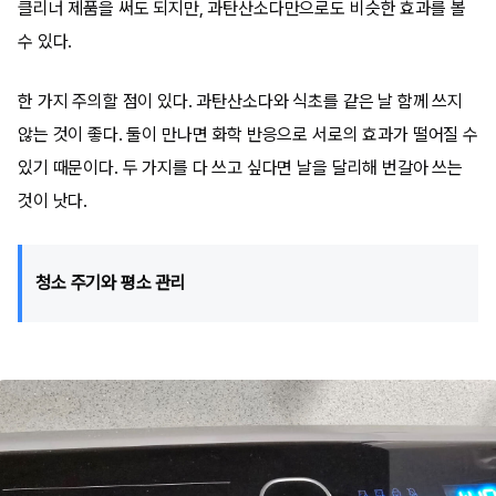
클리너 제품을 써도 되지만, 과탄산소다만으로도 비슷한 효과를 볼
수 있다.
한 가지 주의할 점이 있다. 과탄산소다와 식초를 같은 날 함께 쓰지
않는 것이 좋다. 둘이 만나면 화학 반응으로 서로의 효과가 떨어질 수
있기 때문이다. 두 가지를 다 쓰고 싶다면 날을 달리해 번갈아 쓰는
것이 낫다.
청소 주기와 평소 관리