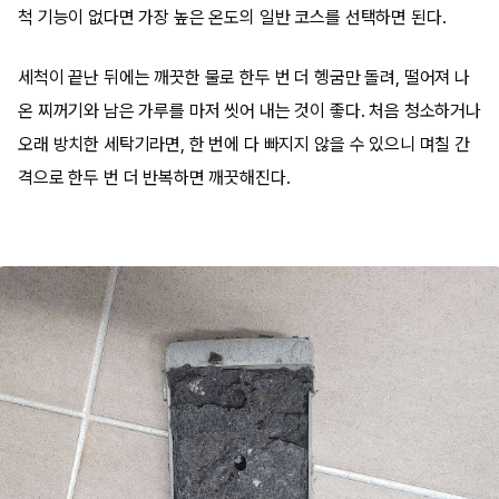
척 기능이 없다면 가장 높은 온도의 일반 코스를 선택하면 된다.
세척이 끝난 뒤에는 깨끗한 물로 한두 번 더 헹굼만 돌려, 떨어져 나
온 찌꺼기와 남은 가루를 마저 씻어 내는 것이 좋다. 처음 청소하거나
오래 방치한 세탁기라면, 한 번에 다 빠지지 않을 수 있으니 며칠 간
격으로 한두 번 더 반복하면 깨끗해진다.