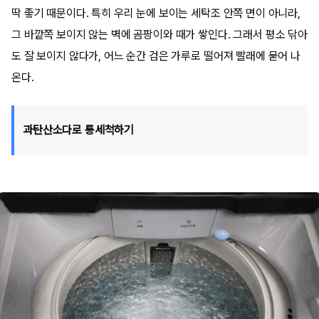
딱 좋기 때문이다. 특히 우리 눈에 보이는 세탁조 안쪽 면이 아니라,
그 바깥쪽 보이지 않는 벽에 곰팡이와 때가 쌓인다. 그래서 평소 닦아
도 잘 보이지 않다가, 어느 순간 검은 가루로 떨어져 빨래에 묻어 나
온다.
과탄산소다로 통세척하기