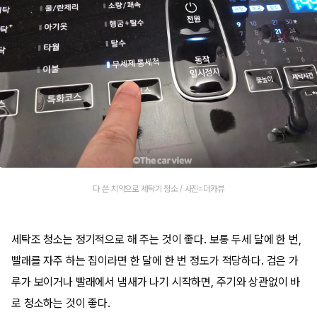
다 쓴 치약으로 세탁기 청소 / 사진=더카뷰
세탁조 청소는 정기적으로 해 주는 것이 좋다. 보통 두세 달에 한 번,
빨래를 자주 하는 집이라면 한 달에 한 번 정도가 적당하다. 검은 가
루가 보이거나 빨래에서 냄새가 나기 시작하면, 주기와 상관없이 바
로 청소하는 것이 좋다.