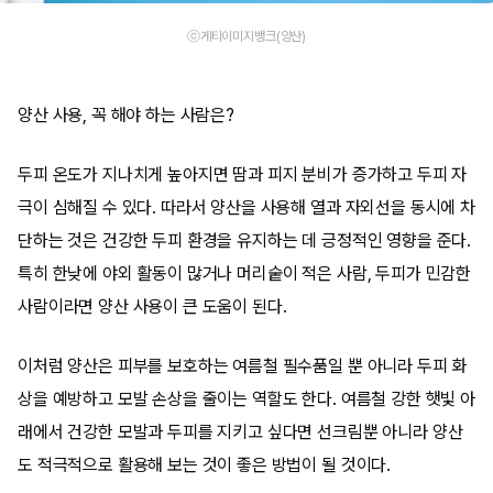
ⓒ게티이미지뱅크(양산)
양산 사용, 꼭 해야 하는 사람은?
두피 온도가 지나치게 높아지면 땀과 피지 분비가 증가하고 두피 자
극이 심해질 수 있다. 따라서 양산을 사용해 열과 자외선을 동시에 차
단하는 것은 건강한 두피 환경을 유지하는 데 긍정적인 영향을 준다.
특히 한낮에 야외 활동이 많거나 머리숱이 적은 사람, 두피가 민감한
사람이라면 양산 사용이 큰 도움이 된다.
이처럼 양산은 피부를 보호하는 여름철 필수품일 뿐 아니라 두피 화
상을 예방하고 모발 손상을 줄이는 역할도 한다. 여름철 강한 햇빛 아
래에서 건강한 모발과 두피를 지키고 싶다면 선크림뿐 아니라 양산
도 적극적으로 활용해 보는 것이 좋은 방법이 될 것이다.