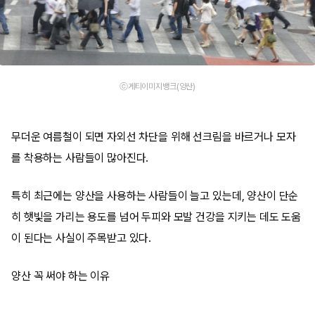
ⓒ게티이미지뱅크(양산)
무더운 여름철이 되면 자외선 차단을 위해 선크림을 바르거나 모자
를 착용하는 사람들이 많아진다.
특히 최근에는 양산을 사용하는 사람들이 늘고 있는데, 양산이 단순
히 햇빛을 가리는 용도를 넘어 두피와 모발 건강을 지키는 데도 도움
이 된다는 사실이 주목받고 있다.
양산 꼭 써야 하는 이유