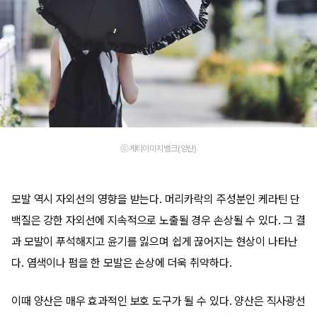
ⓒ게티이미지뱅크(양산)
모발 역시 자외선의 영향을 받는다. 머리카락의 주성분인 케라틴 단
백질은 강한 자외선에 지속적으로 노출될 경우 손상될 수 있다. 그 결
과 모발이 푸석해지고 윤기를 잃으며 쉽게 끊어지는 현상이 나타난
다. 염색이나 펌을 한 모발은 손상에 더욱 취약하다.
이때 양산은 매우 효과적인 보호 도구가 될 수 있다. 양산은 직사광선