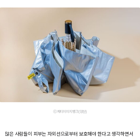
ⓒ게티이미지뱅크(양산)
많은 사람들이 피부는 자외선으로부터 보호해야 한다고 생각하면서