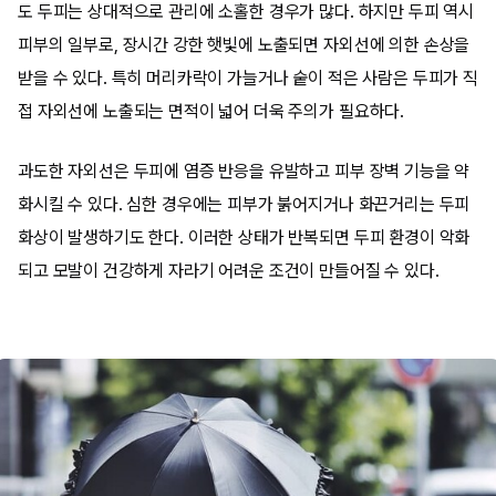
도 두피는 상대적으로 관리에 소홀한 경우가 많다. 하지만 두피 역시
피부의 일부로, 장시간 강한 햇빛에 노출되면 자외선에 의한 손상을
받을 수 있다. 특히 머리카락이 가늘거나 숱이 적은 사람은 두피가 직
접 자외선에 노출되는 면적이 넓어 더욱 주의가 필요하다.
과도한 자외선은 두피에 염증 반응을 유발하고 피부 장벽 기능을 약
화시킬 수 있다. 심한 경우에는 피부가 붉어지거나 화끈거리는 두피
화상이 발생하기도 한다. 이러한 상태가 반복되면 두피 환경이 악화
되고 모발이 건강하게 자라기 어려운 조건이 만들어질 수 있다.