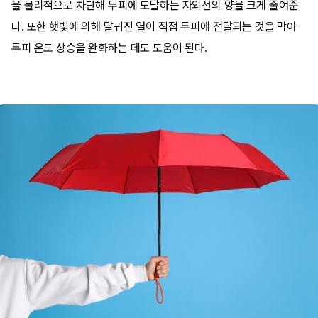
을 물리적으로 차단해 두피에 도달하는 자외선의 양을 크게 줄여준
다. 또한 햇빛에 의해 달궈진 열이 직접 두피에 전달되는 것을 막아
두피 온도 상승을 완화하는 데도 도움이 된다.