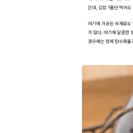
은데, 김밥 1줄만 먹어도
여기에 가공된 속재료도 
가 많다. 여기에 달콤한
경우에는 정제 탄수화물과