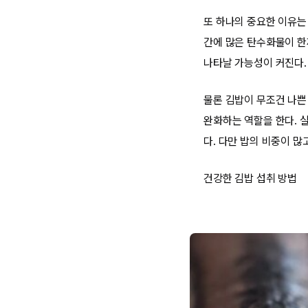
또 하나의 중요한 이유는 
간에 많은 탄수화물이 한
나타날 가능성이 커진다.
물론 김밥이 무조건 나쁜 
완화하는 역할을 한다. 
다. 다만 밥의 비중이 많
건강한 김밥 섭취 방법