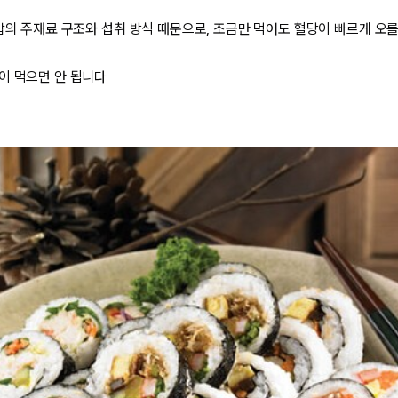
밥의 주재료 구조와 섭취 방식 때문으로, 조금만 먹어도 혈당이 빠르게 오를
이 먹으면 안 됩니다