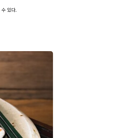
 수 있다.