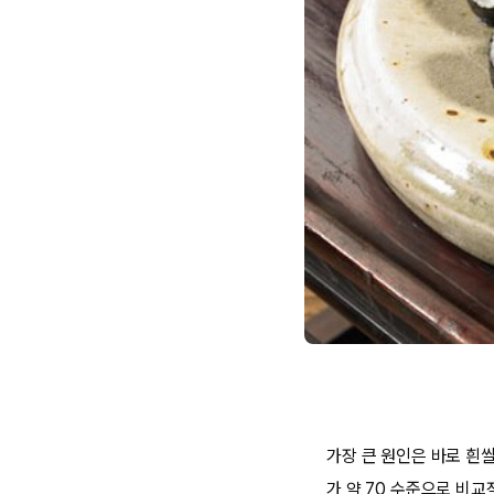
가장 큰 원인은 바로 흰
가 약 70 수준으로 비교