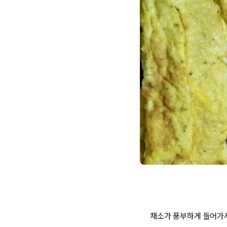
채소가 풍부하게 들어가서