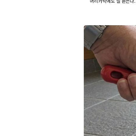
머리카락에도 잘 듣는다. 