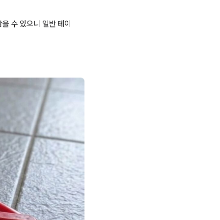
남을 수 있으니 일반 테이