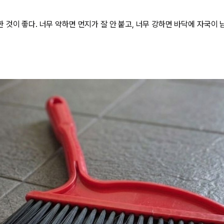
것이 좋다. 너무 약하면 먼지가 잘 안 붙고, 너무 강하면 바닥에 자국이 