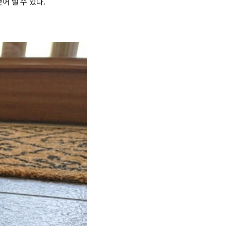
어 낼 수 있다.