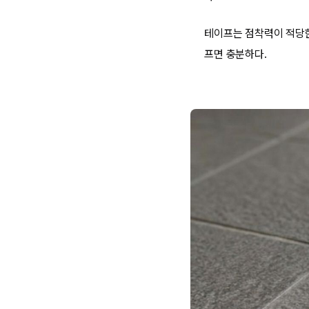
테이프는 점착력이 적당한 
프면 충분하다.