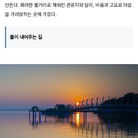
만든다. 화려한 볼거리로 채워진 관광지와 달리, 비움과 고요로 마음
을 가라앉히는 곳에 가깝다.
물이 내어주는 길