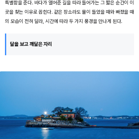
특별함을 준다. 바다가 열어준 길을 따라 들어가는 그 짧은 순간이 이
곳을 찾는 이유로 꼽힌다. 같은 장소라도 물이 들었을 때와 빠졌을 때
의 모습이 전혀 달라, 시간에 따라 두 가지 풍경을 만나게 된다.
달을 보고 깨달은 자리