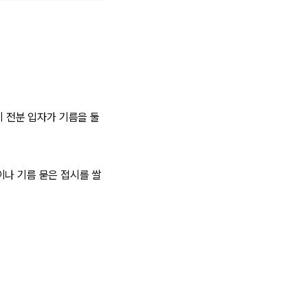
이 전분 입자가 기름을 둘
이나 기름 묻은 접시를 쌀