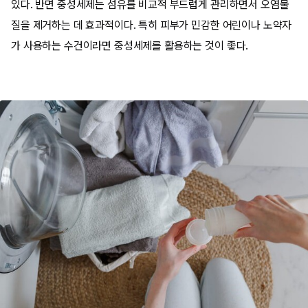
있다. 반면 중성세제는 섬유를 비교적 부드럽게 관리하면서 오염물
질을 제거하는 데 효과적이다. 특히 피부가 민감한 어린이나 노약자
가 사용하는 수건이라면 중성세제를 활용하는 것이 좋다.