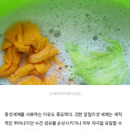
ⓒ게티이미지뱅크(수건)
중성세제를 사용하는 이유도 중요하다. 강한 알칼리성 세제는 세척
력은 뛰어나지만 수건 섬유를 손상시키거나 피부 자극을 유발할 수