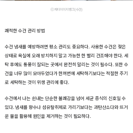
ⓒ게티이미지뱅크(수건)
쾌적한 수건 관리 방법
수건 냄새를 예방하려면 평소 관리도 중요하다. 사용한 수건은 젖은
상태로 욕실에 오래 방치하지 말고 가능한 한 빨리 건조해야 한다. 세
탁 후에도 통풍이 잘되는 곳에서 완전히 말리는 것이 필수다. 또한 수
건을 너무 많이 모아두었다가 한꺼번에 세탁하기보다는 적절한 주기
로 세탁하는 것이 위생 관리에 좋다.
수건에서 나는 쉰내는 단순한 불쾌감을 넘어 세균 증식의 신호일 수
있다. 냄새를 향수나 섬유탈취제로 가리기보다는 과탄산소다와 뜨거
운 물을 활용해 원인을 제거하는 것이 필요하다.