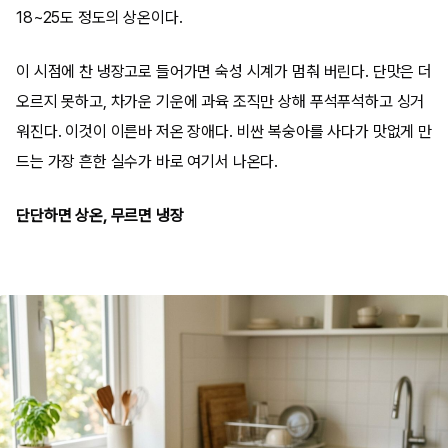
18~25도 정도의 상온이다.
이 시점에 찬 냉장고로 들어가면 숙성 시계가 멈춰 버린다. 단맛은 더
오르지 못하고, 차가운 기운에 과육 조직만 상해 푸석푸석하고 싱거
워진다. 이것이 이른바 저온 장애다. 비싼 복숭아를 사다가 맛없게 만
드는 가장 흔한 실수가 바로 여기서 나온다.
단단하면 상온, 무르면 냉장