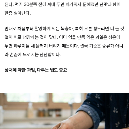
된다. 먹기 30분쯤 전에 꺼내 두면 차가워서 둔해졌던 단맛과 향이
한층 살아난다.
반대로 처음부터 말랑하게 익은 복숭아, 특히 무른 황도라면 더 둘 것
없이 바로 냉장하는 것이 맞다. 이미 익을 만큼 익은 과일은 상온에
두면 하루이틀 새 물러져 버리기 때문이다. 결국 기준은 종류가 아니
라 손끝에 느껴지는 단단함이다.
상처에 약한 과일, 다루는 법도 중요