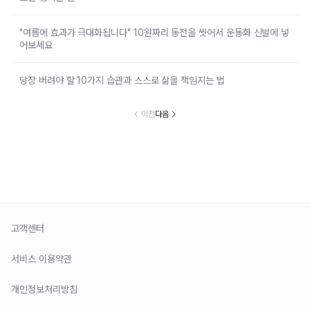
"여름에 효과가 극대화됩니다" 10원짜리 동전을 씻어서 운동화 신발에 넣
어보세요
당장 버려야 할 10가지 습관과 스스로 삶을 책임지는 법
이전
다음
고객센터
서비스 이용약관
개인정보처리방침