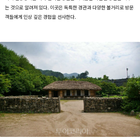
는 것으로 알려져 있다. 이곳은 독특한 경관과 다양한 볼거리로 방문
객들에게 인상 깊은 경험을 선사한다.