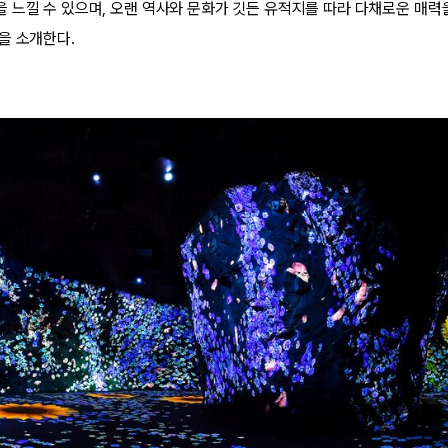
 느낄 수 있으며, 오랜 역사와 문화가 깃든 유적지를 따라 다채로운 매력을
을 소개한다.