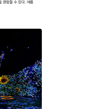
 경험할 수 있다. 여름