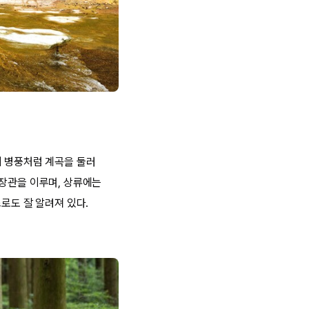
이 병풍처럼 계곡을 둘러
 장관을 이루며, 상류에는
로도 잘 알려져 있다.