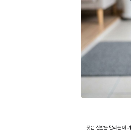
젖은 신발을 말리는 데 