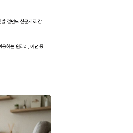
신발 겉면도 신문지로 감
이용하는 원리라, 어떤 종