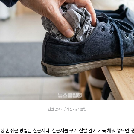
신발 말리기 / 사진=뉴스클립
가장 손쉬운 방법은 신문지다. 신문지를 구겨 신발 안에 가득 채워 넣으면, 