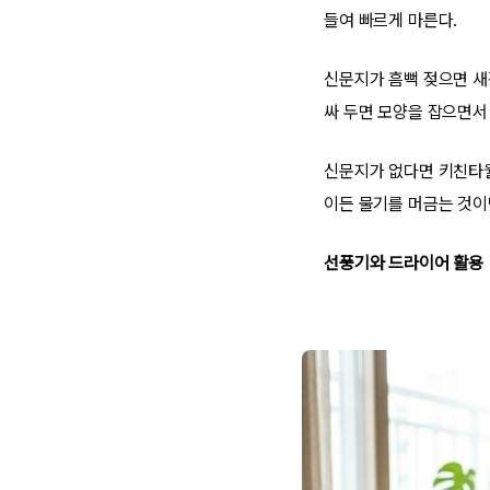
들여 빠르게 마른다.
신문지가 흠뻑 젖으면 새
싸 두면 모양을 잡으면서
신문지가 없다면 키친타월
이든 물기를 머금는 것이
선풍기와 드라이어 활용