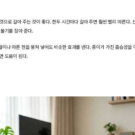
것으로 갈아 주는 것이 좋다. 한두 시간마다 갈아 주면 훨씬 빨리 마른다. 
 물기를 잡아 준다.
이나 마른 천을 뭉쳐 넣어도 비슷한 효과를 낸다. 종이가 가진 흡습성을 
면 도움이 된다.