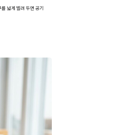
구를 넓게 벌려 두면 공기