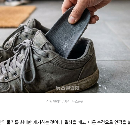
신발 말리기 / 사진=뉴스클립
안의 물기를 최대한 제거하는 것이다. 깔창을 빼고, 마른 수건으로 안팎을 