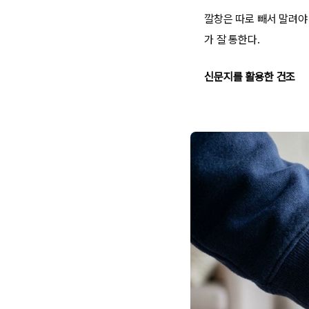
깔창은 따로 빼서 말려야 
가 잘 통한다.
신문지를 활용한 건조