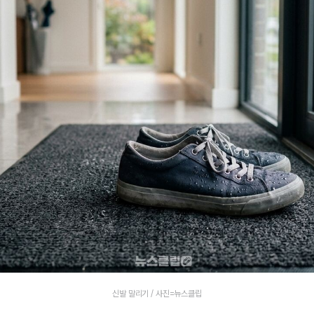
신발 말리기 / 사진=뉴스클립