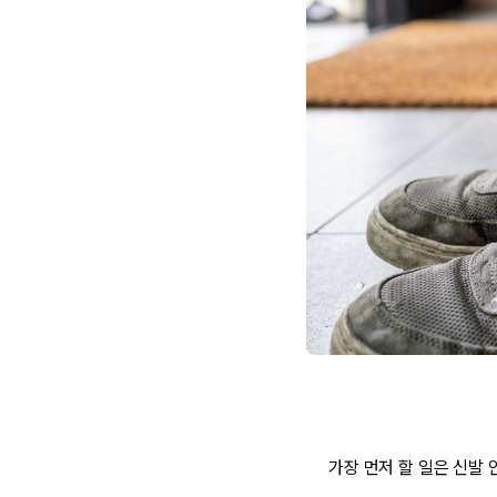
가장 먼저 할 일은 신발 