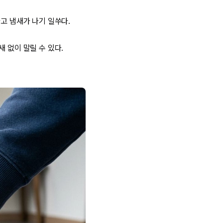
고 냄새가 나기 일쑤다.
 없이 말릴 수 있다.