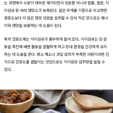
는 과정에서 수분이 대부분 제거되면서 당분뿐 아니라 칼륨, 철분, 식
이섬유 등 여러 영양소가 농축된다. 같은 무게를 기준으로 비교하면
생포도보다 더 많은 영양 성분을 섭취할 수 있어 적은 양으로도 에너
지와 영양을 보충하는 데 도움이 된다.
특히 건포도에는 식이섬유가 풍부하게 들어 있다. 식이섬유는 장 운
동을 촉진해 배변 활동을 원활하게 하고 장내 환경을 건강하게 유지
하는 데 도움을 준다. 평소 채소나 과일 섭취가 부족한 사람이라면 간
식으로 건포도를 곁들이는 것만으로도 식이섬유 섭취량을 늘릴 수
있다.