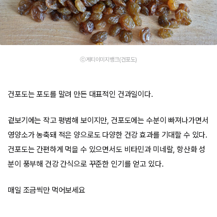
ⓒ게티이미지뱅크(건포도)
건포도는 포도를 말려 만든 대표적인 건과일이다.
겉보기에는 작고 평범해 보이지만, 건포도에는 수분이 빠져나가면서
영양소가 농축돼 적은 양으로도 다양한 건강 효과를 기대할 수 있다.
건포도는 간편하게 먹을 수 있으면서도 비타민과 미네랄, 항산화 성
분이 풍부해 건강 간식으로 꾸준한 인기를 얻고 있다.
매일 조금씩만 먹어보세요