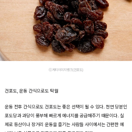
ⓒ게티이미지뱅크(건포도)
건포도, 운동 간식으로도 탁월
운동 전후 간식으로도 건포도는 좋은 선택이 될 수 있다. 천연 당분인
포도당과 과당이 풍부해 빠르게 에너지를 공급해주기 때문이다. 실
제로 등산이나 장거리 운동을 즐기는 사람들 사이에서는 간편한 에