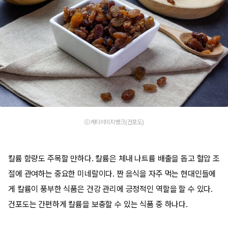
ⓒ게티이미지뱅크(건포도)
칼륨 함량도 주목할 만하다. 칼륨은 체내 나트륨 배출을 돕고 혈압 조
절에 관여하는 중요한 미네랄이다. 짠 음식을 자주 먹는 현대인들에
게 칼륨이 풍부한 식품은 건강 관리에 긍정적인 역할을 할 수 있다.
건포도는 간편하게 칼륨을 보충할 수 있는 식품 중 하나다.