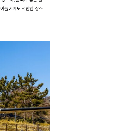
은 이들에게도 적합한 장소