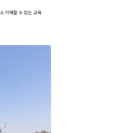
소 이해할 수 있는 교육