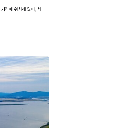
거리에 위치해 있어, 서