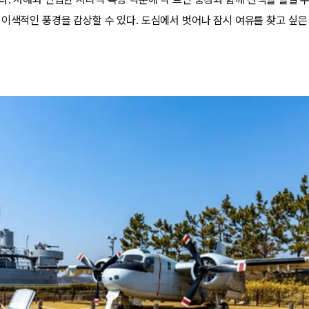
 이색적인 풍경을 감상할 수 있다. 도심에서 벗어나 잠시 여유를 찾고 싶