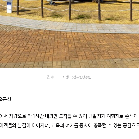
ⓒ게티이미지뱅크(김포함상공원)
접근성
에서 차량으로 약 1시간 내외면 도착할 수 있어 당일치기 여행지로 손색이 
이객들의 발길이 이어지며, 교육과 여가를 동시에 충족할 수 있는 공간으로