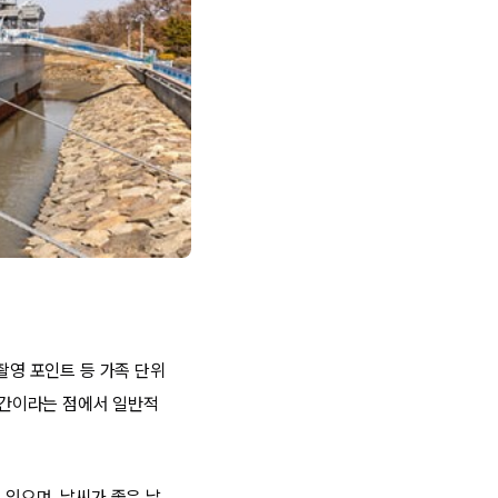
촬영 포인트 등 가족 단위
 공간이라는 점에서 일반적
 있으며, 날씨가 좋은 날