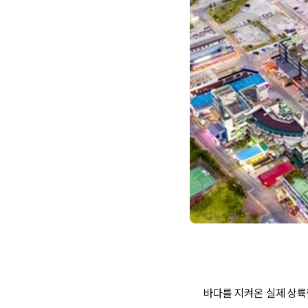
바다를 지켜온 실제 상륙