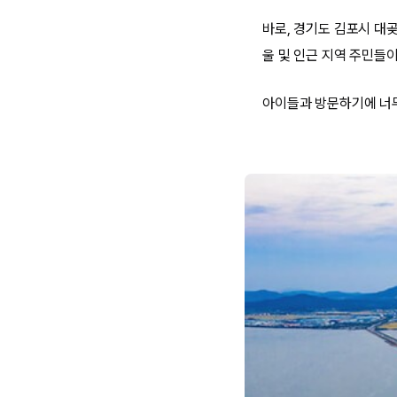
바로, 경기도 김포시 대
울 및 인근 지역 주민들이
아이들과 방문하기에 너