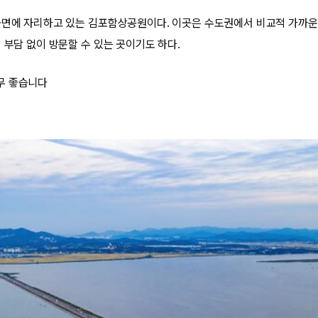
곶면에 자리하고 있는 김포함상공원이다. 이곳은 수도권에서 비교적 가까운 
 부담 없이 방문할 수 있는 곳이기도 하다.
무 좋습니다