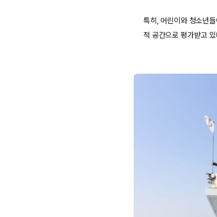
특히, 어린이와 청소년들
적 공간으로 평가받고 있