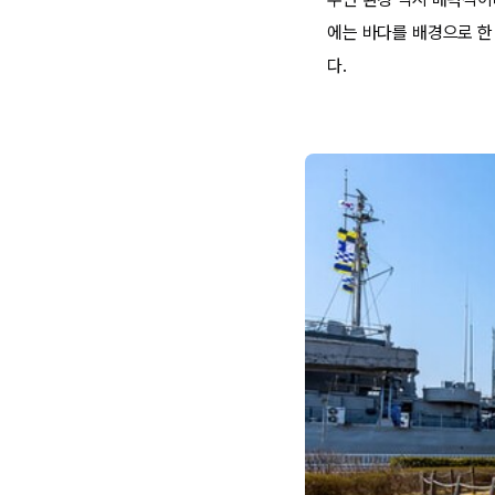
에는 바다를 배경으로 한
다.