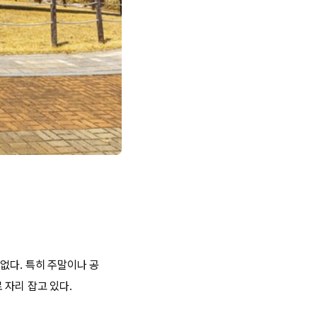
없다. 특히 주말이나 공
 자리 잡고 있다.