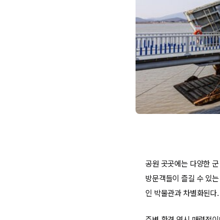
공원 곳곳에는 다양한 군 
방문객들이 즐길 수 있는 
인 박물관과 차별화된다.
주변 환경 역시 매력적이다