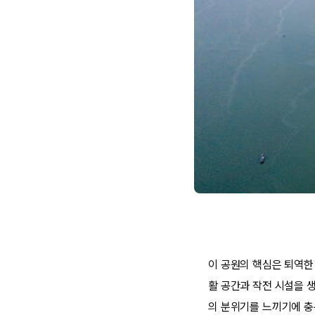
이 공원의 핵심은 퇴역한
활 공간과 작전 시설을 
의 분위기를 느끼기에 충