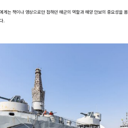
에게는 책이나 영상으로만 접하던 해군의 역할과 해양 안보의 중요성을 몸
다.