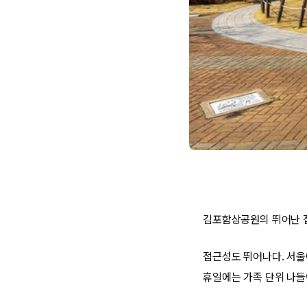
김포함상공원의 뛰어난 
접근성도 뛰어나다. 서울
휴일에는 가족 단위 나들