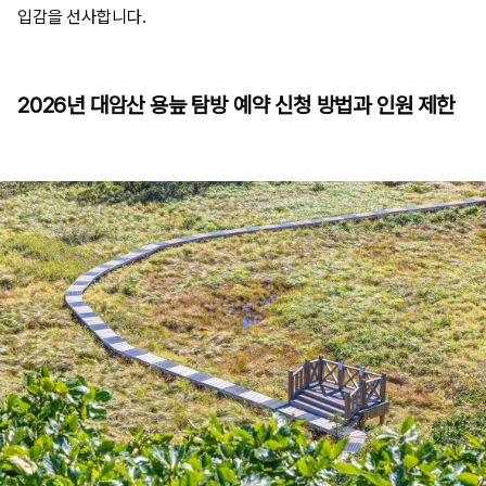
입감을 선사합니다.
2026년 대암산 용늪 탐방 예약 신청 방법과 인원 제한