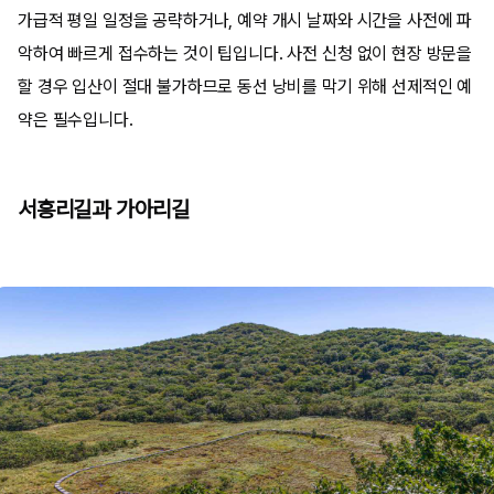
가급적 평일 일정을 공략하거나, 예약 개시 날짜와 시간을 사전에 파
악하여 빠르게 접수하는 것이 팁입니다. 사전 신청 없이 현장 방문을
할 경우 입산이 절대 불가하므로 동선 낭비를 막기 위해 선제적인 예
약은 필수입니다.
서흥리길과 가아리길