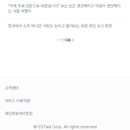
"이제 무료 입장으로 바꼈습니다" 보는 순간 경건해지고 마음이 편안해지
는 사찰 여행지
한국에서 소주 마시던 사람도 눈뜨고 돌아오는 유럽 와인 도시 탐방
이전
다음
고객센터
서비스 이용약관
개인정보처리방침
© ESTaid Corp. All rights reserved