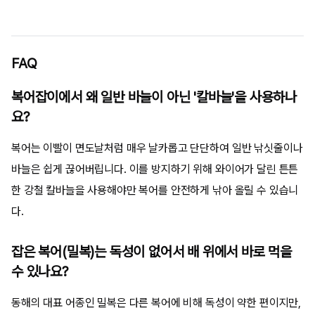
FAQ
복어잡이에서 왜 일반 바늘이 아닌 '칼바늘'을 사용하나
요?
복어는 이빨이 면도날처럼 매우 날카롭고 단단하여 일반 낚싯줄이나
바늘은 쉽게 끊어버립니다. 이를 방지하기 위해 와이어가 달린 튼튼
한 강철 칼바늘을 사용해야만 복어를 안전하게 낚아 올릴 수 있습니
다.
잡은 복어(밀복)는 독성이 없어서 배 위에서 바로 먹을
수 있나요?
동해의 대표 어종인 밀복은 다른 복어에 비해 독성이 약한 편이지만,