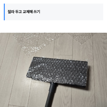
잘라 두고 교체해 쓰기