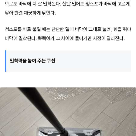
으로도 바닥에 더 잘 밀착된다. 살살 밀어도 청소포가 바닥에 고르게
닿아 한결 깨끗하게 닦인다.
청소포를 바로 붙일 때는 단단한 밀대 바닥이 그대로 눌려, 힘을 줘야
바닥에 밀착된다. 뽁뽁이가 그 사이에 들어가면 사정이 달라진다.
밀착력을 높여 주는 쿠션