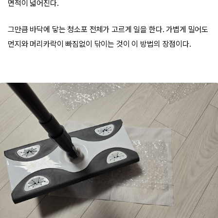
면적이 넓어진다.
그만큼 바닥에 닿는 청소포 전체가 고르게 일을 한다. 가볍게 밀어도
먼지와 머리카락이 빠짐없이 닦이는 것이 이 방법의 장점이다.