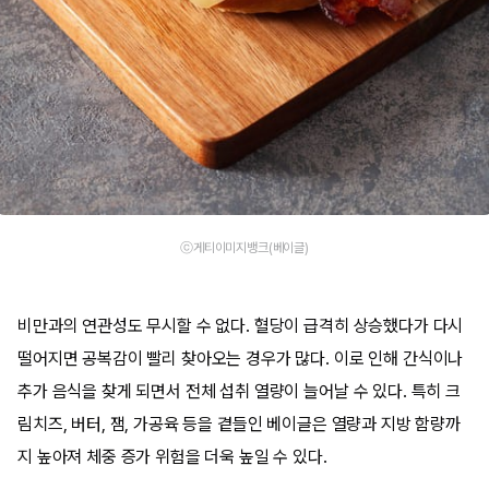
ⓒ게티이미지뱅크(베이글)
비만과의 연관성도 무시할 수 없다. 혈당이 급격히 상승했다가 다시
떨어지면 공복감이 빨리 찾아오는 경우가 많다. 이로 인해 간식이나
추가 음식을 찾게 되면서 전체 섭취 열량이 늘어날 수 있다. 특히 크
림치즈, 버터, 잼, 가공육 등을 곁들인 베이글은 열량과 지방 함량까
지 높아져 체중 증가 위험을 더욱 높일 수 있다.