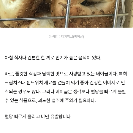
ⓒ게티이미지뱅크(베이글)
아침 식사나 간편한 한 끼로 인기가 높은 음식이 있다.
바로, 쫄깃한 식감과 담백한 맛으로 사랑받고 있는 베이글이다. 특히
크림치즈나 샌드위치 재료를 곁들여 먹기 좋아 건강한 이미지로 인
식되는 경우도 많다. 그러나 베이글은 생각보다 혈당을 빠르게 올릴
수 있는 식품으로, 과도한 섭취에 주의가 필요하다.
혈당 빠르게 올리고 비만 유발합니다