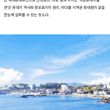
년 세계등대유산으로 선정됐다. 바로 옆에 위치한 ‘국립등대박물
관’은 등대의 역사와 항로표지의 원리, 바다를 지켜온 등대원의 삶을
한눈에 살펴볼 수 있는 장소다.