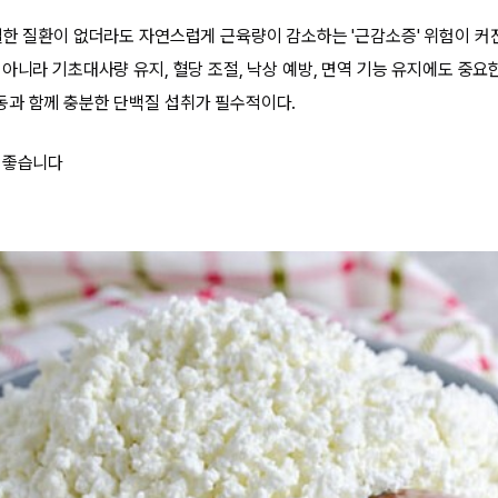
별한 질환이 없더라도 자연스럽게 근육량이 감소하는 '근감소증' 위험이 커
아니라 기초대사량 유지, 혈당 조절, 낙상 예방, 면역 기능 유지에도 중요한
과 함께 충분한 단백질 섭취가 필수적이다.
 좋습니다