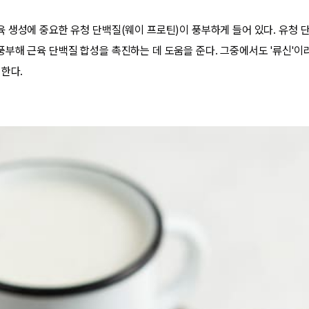
 생성에 중요한 유청 단백질(웨이 프로틴)이 풍부하게 들어 있다. 유청 
부해 근육 단백질 합성을 촉진하는 데 도움을 준다. 그중에서도 '류신'이
 한다.