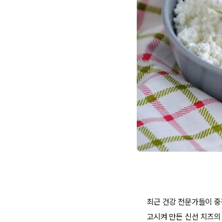
최근 건강 전문가들이 중
고시켜 만든 신선 치즈의