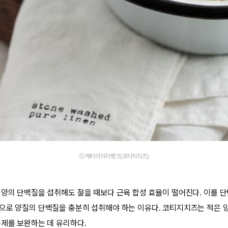
ⓒ게티이미지뱅크(코티지치즈)
 양의 단백질을 섭취해도 젊을 때보다 근육 합성 효율이 떨어진다. 이를 
으로 양질의 단백질을 충분히 섭취해야 하는 이유다. 코티지치즈는 적은 
문제를 보완하는 데 유리하다.