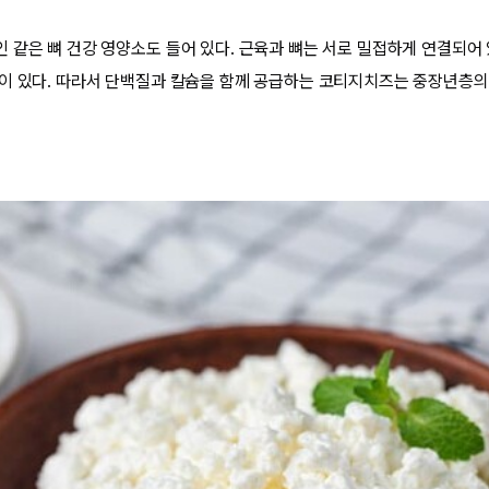
 같은 뼈 건강 영양소도 들어 있다. 근육과 뼈는 서로 밀접하게 연결되어
이 있다. 따라서 단백질과 칼슘을 함께 공급하는 코티지치즈는 중장년층의