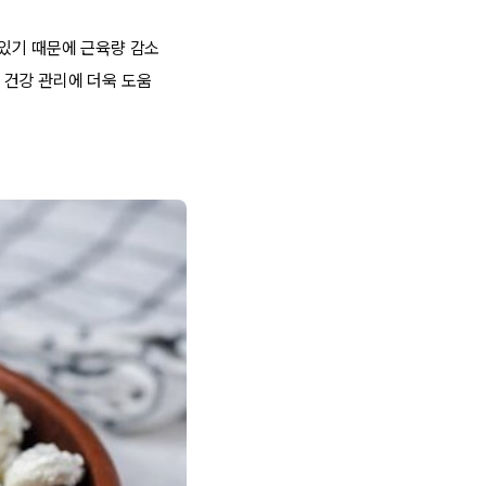
 있기 때문에 근육량 감소
 건강 관리에 더욱 도움