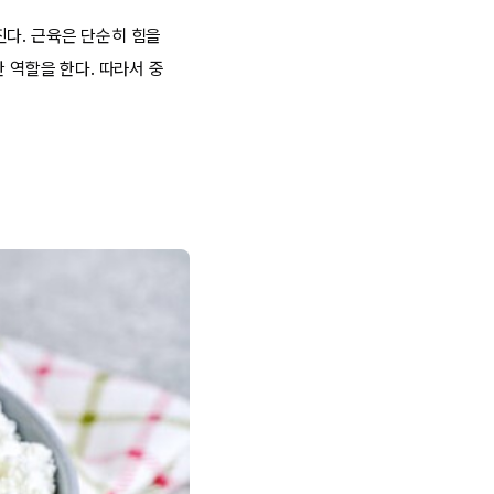
진다. 근육은 단순히 힘을
 역할을 한다. 따라서 중