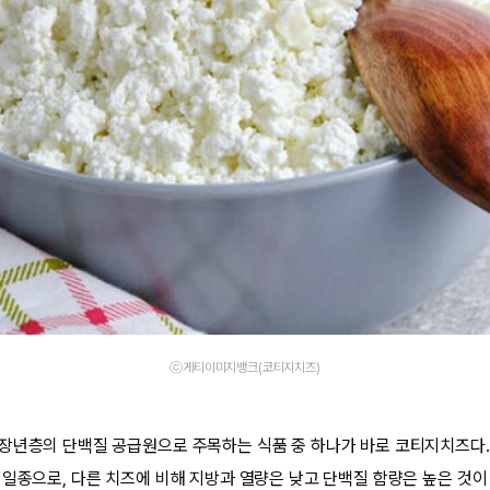
ⓒ게티이미지뱅크(코티지치즈)
장년층의 단백질 공급원으로 주목하는 식품 중 하나가 바로 코티지치즈다.
 일종으로, 다른 치즈에 비해 지방과 열량은 낮고 단백질 함량은 높은 것이