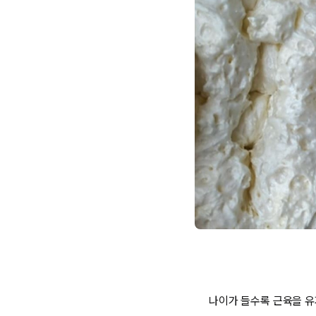
나이가 들수록 근육을 유