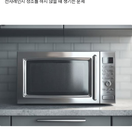
전자레인지 청소를 하지 않을 때 생기는 문제