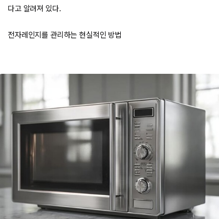
다고 알려져 있다.
전자레인지를 관리하는 현실적인 방법