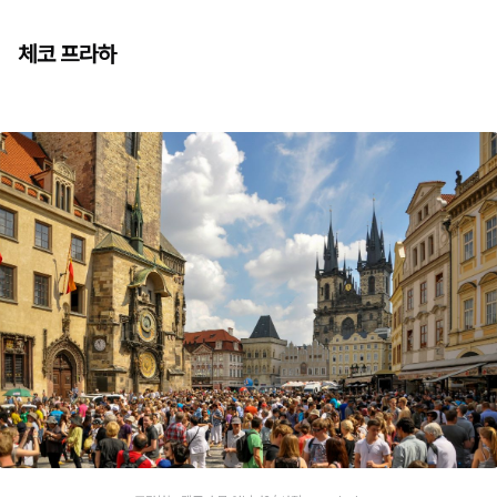
체코 프라하