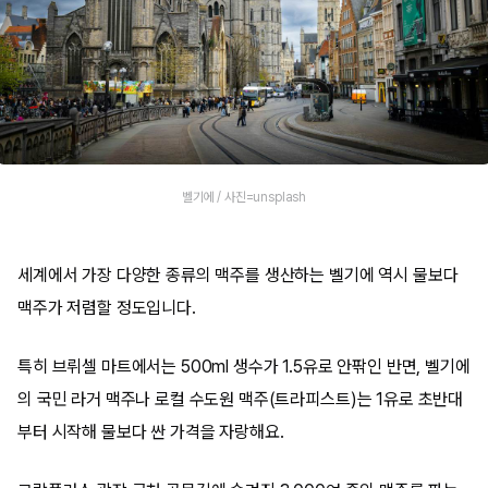
벨기에 / 사진=unsplash
세계에서 가장 다양한 종류의 맥주를 생산하는 벨기에 역시 물보다
맥주가 저렴할 정도입니다.
특히 브뤼셀 마트에서는 500ml 생수가 1.5유로 안팎인 반면, 벨기에
의 국민 라거 맥주나 로컬 수도원 맥주(트라피스트)는 1유로 초반대
부터 시작해 물보다 싼 가격을 자랑해요.