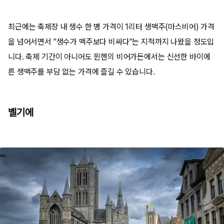
최근에는 축제장 내 생수 한 병 가격이 1리터 생맥주(마스비어) 가격
을 넘어서면서 "생수가 맥주보다 비싸다"는 지적까지 나왔을 정도입
니다. 축제 기간이 아니어도 뮌헨의 비어가든에서는 신선한 바이에
른 생맥주를 부담 없는 가격에 즐길 수 있습니다.
벨기에