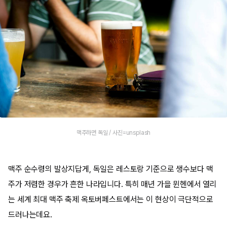
맥주하면 독일 / 사진=unsplash
맥주 순수령의 발상지답게, 독일은 레스토랑 기준으로 생수보다 맥
주가 저렴한 경우가 흔한 나라입니다. 특히 매년 가을 뮌헨에서 열리
는 세계 최대 맥주 축제 옥토버페스트에서는 이 현상이 극단적으로
드러나는데요.