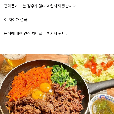
흥미롭게 보는 경우가 많다고 알려져 있습니다.
이 차이가 결국
음식에 대한 인식 차이로 이어지게 됩니다.