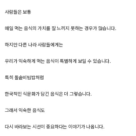
사람들은 보통
매일 먹는 음식의 가치를 잘 느끼지 못하는 경우가 많습니다.
하지만 다른 나라 사람들에게는
우리가 익숙하게 먹는 음식이 특별하게 보일 수 있습니다.
특히 돌솥비빔밥처럼
한국적인 식문화가 담긴 음식은 더 그렇습니다.
그래서 익숙한 음식도
다시 바라보는 시선이 중요하다는 이야기가 나옵니다.