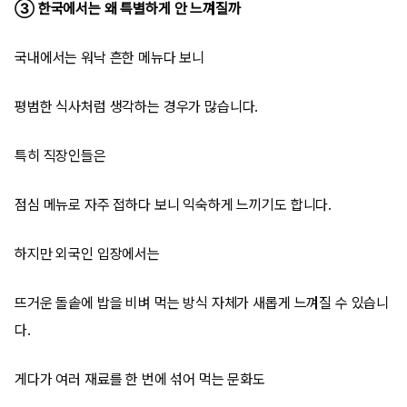
③ 한국에서는 왜 특별하게 안 느껴질까
국내에서는 워낙 흔한 메뉴다 보니
평범한 식사처럼 생각하는 경우가 많습니다.
특히 직장인들은
점심 메뉴로 자주 접하다 보니 익숙하게 느끼기도 합니다.
하지만 외국인 입장에서는
뜨거운 돌솥에 밥을 비벼 먹는 방식 자체가 새롭게 느껴질 수 있습니
다.
게다가 여러 재료를 한 번에 섞어 먹는 문화도