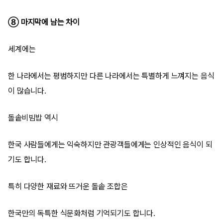
⑧ 마지막에 남는 차이
세계에는
한 나라에서는 평범하지만 다른 나라에서는 특별하게 느껴지는 음식
이 많습니다.
돌솥비빔밥 역시
한국 사람들에게는 익숙하지만 관광객들에게는 인상적인 음식이 되
기도 합니다.
특히 다양한 재료와 뜨거운 돌솥 조합은
한국만의 독특한 식문화처럼 기억되기도 합니다.