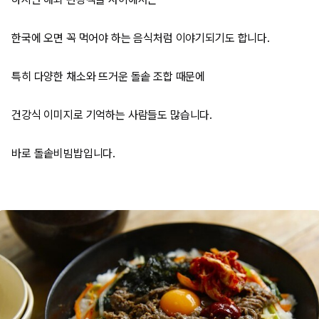
한국에 오면 꼭 먹어야 하는 음식처럼 이야기되기도 합니다.
특히 다양한 채소와 뜨거운 돌솥 조합 때문에
건강식 이미지로 기억하는 사람들도 많습니다.
바로 돌솥비빔밥입니다.