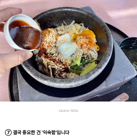
sauna-ikitai
⑦ 결국 중요한 건 ‘익숙함’입니다