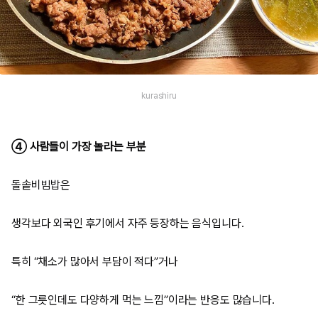
kurashiru
④ 사람들이 가장 놀라는 부분
돌솥비빔밥은
생각보다 외국인 후기에서 자주 등장하는 음식입니다.
특히 “채소가 많아서 부담이 적다”거나
“한 그릇인데도 다양하게 먹는 느낌”이라는 반응도 많습니다.