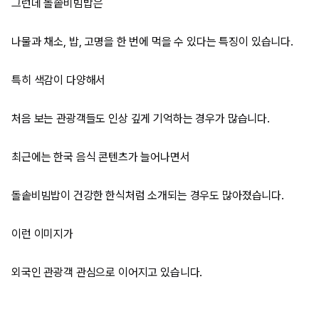
그런데 돌솥비빔밥은
나물과 채소, 밥, 고명을 한 번에 먹을 수 있다는 특징이 있습니다.
특히 색감이 다양해서
처음 보는 관광객들도 인상 깊게 기억하는 경우가 많습니다.
최근에는 한국 음식 콘텐츠가 늘어나면서
돌솥비빔밥이 건강한 한식처럼 소개되는 경우도 많아졌습니다.
이런 이미지가
외국인 관광객 관심으로 이어지고 있습니다.