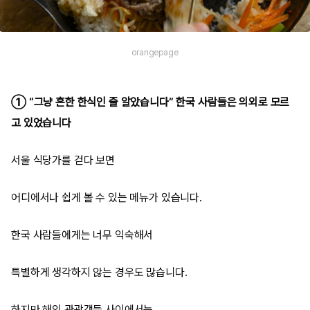
orangepage
① “그냥 흔한 한식인 줄 알았습니다” 한국 사람들은 의외로 모르
고 있었습니다
서울 식당가를 걷다 보면
어디에서나 쉽게 볼 수 있는 메뉴가 있습니다.
한국 사람들에게는 너무 익숙해서
특별하게 생각하지 않는 경우도 많습니다.
하지만 해외 관광객들 사이에서는