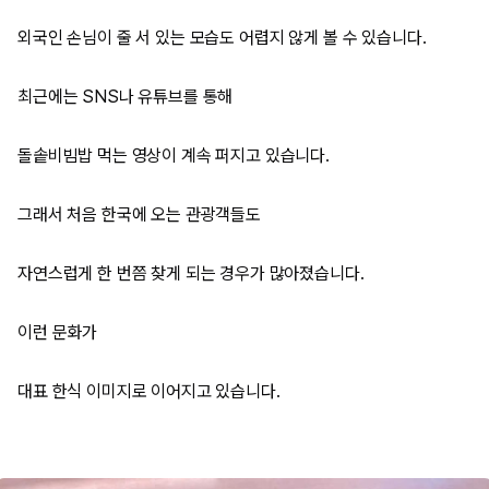
외국인 손님이 줄 서 있는 모습도 어렵지 않게 볼 수 있습니다.
최근에는 SNS나 유튜브를 통해
돌솥비빔밥 먹는 영상이 계속 퍼지고 있습니다.
그래서 처음 한국에 오는 관광객들도
자연스럽게 한 번쯤 찾게 되는 경우가 많아졌습니다.
이런 문화가
대표 한식 이미지로 이어지고 있습니다.