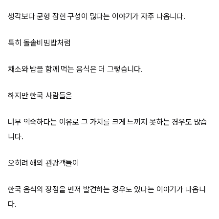
생각보다 균형 잡힌 구성이 많다는 이야기가 자주 나옵니다.
특히 돌솥비빔밥처럼
채소와 밥을 함께 먹는 음식은 더 그렇습니다.
하지만 한국 사람들은
너무 익숙하다는 이유로 그 가치를 크게 느끼지 못하는 경우도 많습
니다.
오히려 해외 관광객들이
한국 음식의 장점을 먼저 발견하는 경우도 있다는 이야기가 나옵니
다.