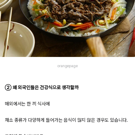
orangepage
② 왜 외국인들은 건강식으로 생각할까
해외에서는 한 끼 식사에
채소 종류가 다양하게 들어가는 음식이 많지 않은 경우도 있습니다.