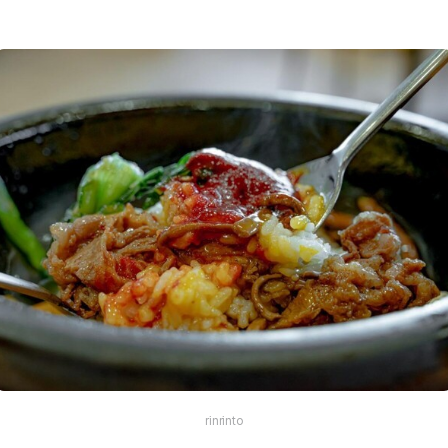
rinrinto