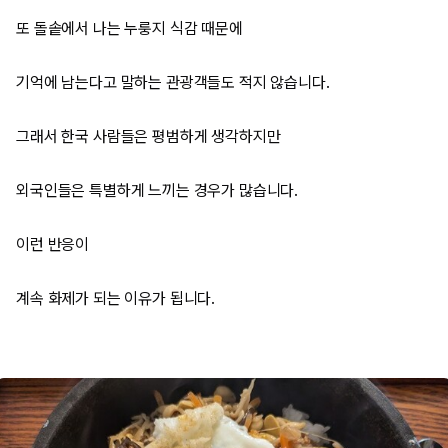
또 돌솥에서 나는 누룽지 식감 때문에
기억에 남는다고 말하는 관광객들도 적지 않습니다.
그래서 한국 사람들은 평범하게 생각하지만
외국인들은 특별하게 느끼는 경우가 많습니다.
이런 반응이
계속 화제가 되는 이유가 됩니다.