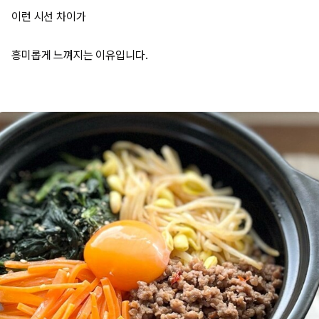
이런 시선 차이가
흥미롭게 느껴지는 이유입니다.