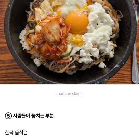
madameokami
⑤ 사람들이 놓치는 부분
한국 음식은