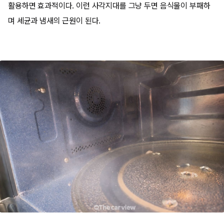
활용하면 효과적이다. 이런 사각지대를 그냥 두면 음식물이 부패하
며 세균과 냄새의 근원이 된다.