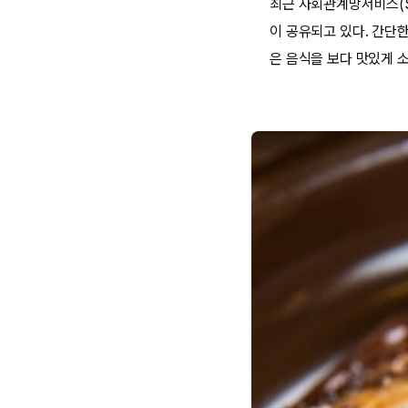
최근 사회관계망서비스(SN
이 공유되고 있다. 간단
은 음식을 보다 맛있게 