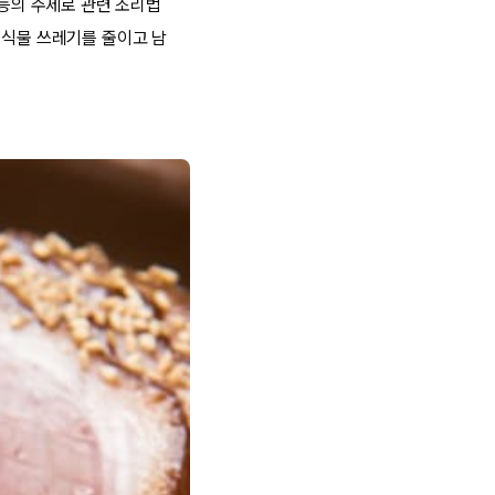
 등의 주제로 관련 조리법
음식물 쓰레기를 줄이고 남