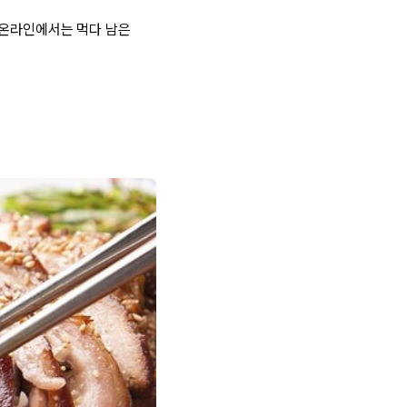
 온라인에서는 먹다 남은