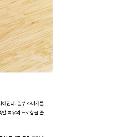
더해진다. 일부 소비자들
족발 특유의 느끼함을 줄