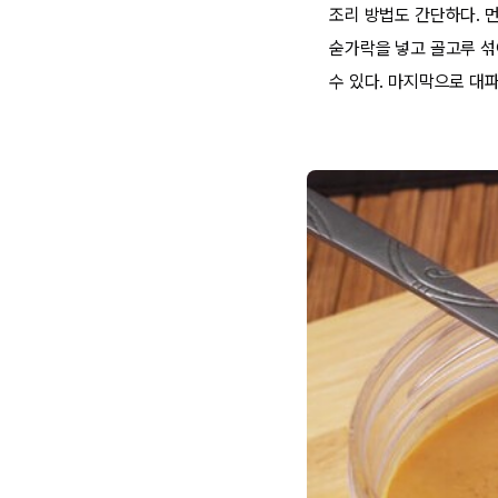
조리 방법도 간단하다. 먼
숟가락을 넣고 골고루 섞어
수 있다. 마지막으로 대