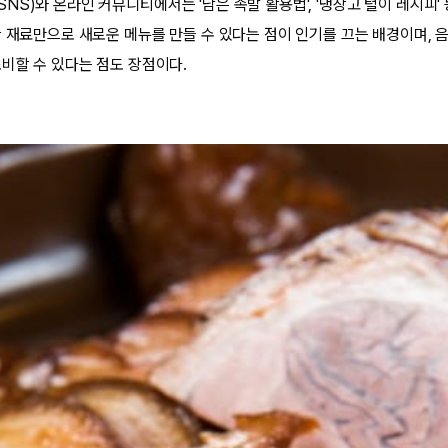
S)와 온라인 커뮤니티에서는 '남은 족발 활용법', '냉장고 털이 레시피'
한 재료만으로 새로운 메뉴를 만들 수 있다는 점이 인기를 끄는 배경이며, 
소비할 수 있다는 점도 장점이다.