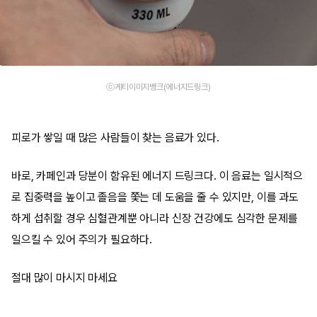
ⓒ게티이미지뱅크(에너지드링크)
피로가 쌓일 때 많은 사람들이 찾는 음료가 있다.
바로, 카페인과 당분이 함유된 에너지 드링크다. 이 음료는 일시적으
로 집중력을 높이고 졸음을 쫓는 데 도움을 줄 수 있지만, 이를 과도
하게 섭취할 경우 심혈관계뿐 아니라 신장 건강에도 심각한 문제를
일으킬 수 있어 주의가 필요하다.
절대 많이 마시지 마세요