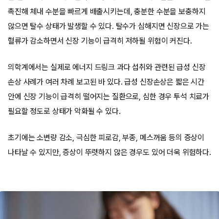
촉진해 체내 수분을 빠르게 배출시키는데, 충분한 수분을 보충하지
않으면 탈수 상태가 발생할 수 있다. 탈수가 심해지면 신장으로 가는
혈류가 감소하면서 신장 기능이 급격히 저하될 위험이 커진다.
의학계에서는 실제로 에너지 드링크 과다 섭취와 관련된 급성 신장
손상 사례가 여러 차례 보고된 바 있다. 급성 신장손상은 짧은 시간
안에 신장 기능이 급격히 떨어지는 질환으로, 심한 경우 투석 치료가
필요할 정도로 상태가 악화될 수 있다.
초기에는 소변량 감소, 극심한 피로감, 부종, 메스꺼움 등의 증상이
나타날 수 있지만, 증상이 뚜렷하지 않은 경우도 있어 더욱 위험하다.