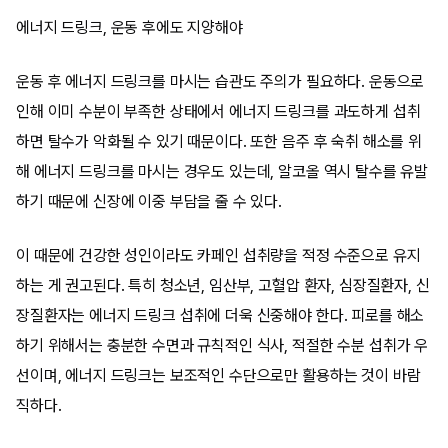
에너지 드링크, 운동 후에도 지양해야
운동 후 에너지 드링크를 마시는 습관도 주의가 필요하다. 운동으로
인해 이미 수분이 부족한 상태에서 에너지 드링크를 과도하게 섭취
하면 탈수가 악화될 수 있기 때문이다. 또한 음주 후 숙취 해소를 위
해 에너지 드링크를 마시는 경우도 있는데, 알코올 역시 탈수를 유발
하기 때문에 신장에 이중 부담을 줄 수 있다.
이 때문에 건강한 성인이라도 카페인 섭취량을 적정 수준으로 유지
하는 게 권고된다. 특히 청소년, 임산부, 고혈압 환자, 심장질환자, 신
장질환자는 에너지 드링크 섭취에 더욱 신중해야 한다. 피로를 해소
하기 위해서는 충분한 수면과 규칙적인 식사, 적절한 수분 섭취가 우
선이며, 에너지 드링크는 보조적인 수단으로만 활용하는 것이 바람
직하다.