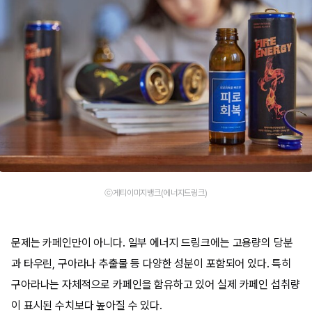
ⓒ게티이미지뱅크(에너지드링크)
문제는 카페인만이 아니다. 일부 에너지 드링크에는 고용량의 당분
과 타우린, 구아라나 추출물 등 다양한 성분이 포함되어 있다. 특히
구아라나는 자체적으로 카페인을 함유하고 있어 실제 카페인 섭취량
이 표시된 수치보다 높아질 수 있다.