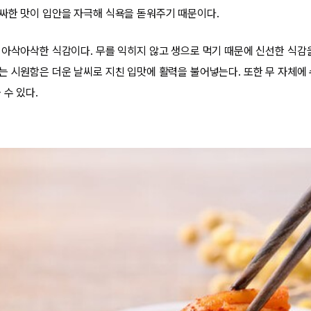
싸한 맛이 입안을 자극해 식욕을 돋워주기 때문이다.
 아삭아삭한 식감이다. 무를 익히지 않고 생으로 먹기 때문에 신선한 식감을
는 시원함은 더운 날씨로 지친 입맛에 활력을 불어넣는다. 또한 무 자체에
 수 있다.