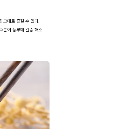
 그대로 즐길 수 있다.
 수분이 풍부해 갈증 해소