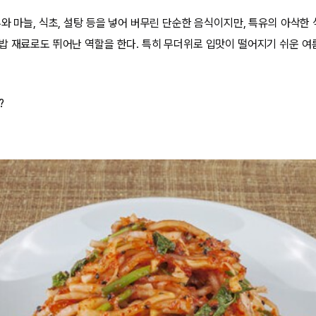
와 마늘, 식초, 설탕 등을 넣어 버무린 단순한 음식이지만, 특유의 아삭한
밥 재료로도 뛰어난 역할을 한다. 특히 무더위로 입맛이 떨어지기 쉬운 
?