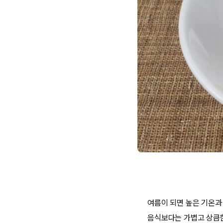
여름이 되면 높은 기온과
음식보다는 가볍고 상큼한