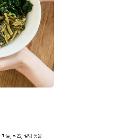
마늘, 식초, 설탕 등을