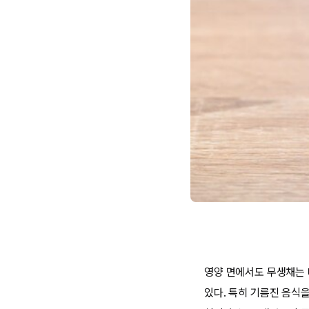
영양 면에서도 무생채는 
있다. 특히 기름진 음식