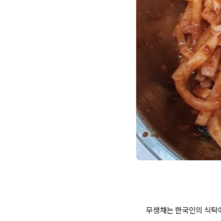
무생채는 한국인의 식탁