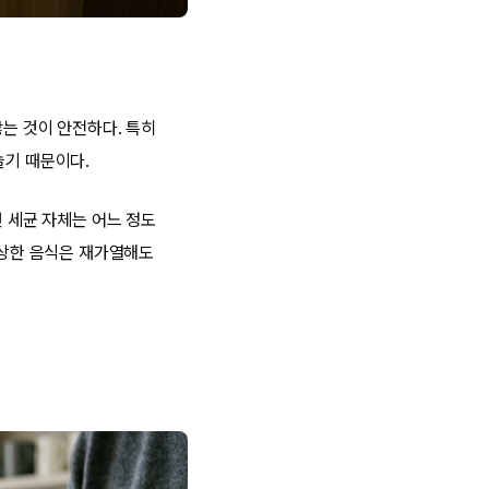
않는 것이 안전하다. 특히
늘기 때문이다.
면 세균 자체는 어느 정도
 상한 음식은 재가열해도