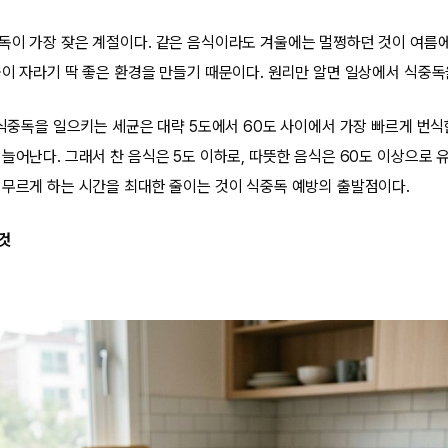
독이 가장 잦은 계절이다. 같은 음식이라도 겨울에는 멀쩡하던 것이 여름에
이 자라기 딱 좋은 환경을 만들기 때문이다. 원리만 알면 일상에서 식중독을
 식중독을 일으키는 세균은 대략 5도에서 60도 사이에서 가장 빠르게 번식
늘어난다. 그래서 찬 음식은 5도 이하로, 따뜻한 음식은 60도 이상으로 
머무르게 하는 시간을 최대한 줄이는 것이 식중독 예방의 출발점이다.
것