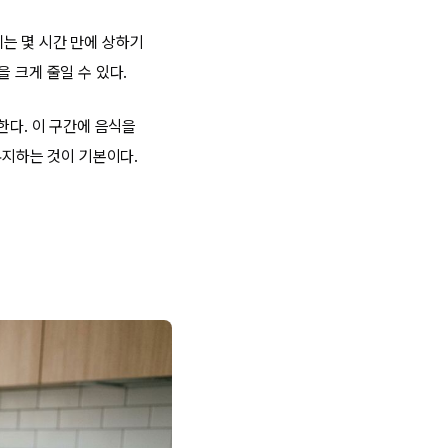
는 몇 시간 만에 상하기
 크게 줄일 수 있다.
한다. 이 구간에 음식을
유지하는 것이 기본이다.