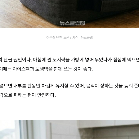
여름철 반찬 보관 / 사진=뉴스클립
 단골 원인이다. 아침에 싼 도시락을 가방에 넣어 두었다가 점심에 먹으면
 이때는 아이스팩과 보냉백을 함께 쓰는 것이 좋다.
넣으면 내부를 한동안 차갑게 유지할 수 있어, 음식이 상하는 것을 늦춰 준
락으로 피하는 편이 안전하다.