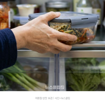
여름철 반찬 보관 / 사진=뉴스클립