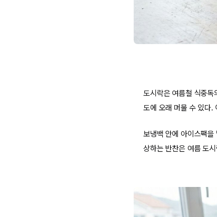
도시락은 여름철 식중독의
도에 오래 머물 수 있다.
보냉백 안에 아이스팩을 
상하는 반찬은 여름 도시