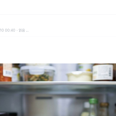
이 상하는 시간과 기준이 있습니다
10 00:40
읽음
...