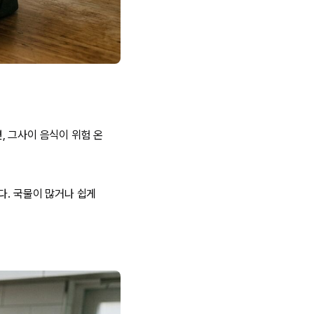
, 그사이 음식이 위험 온
다. 국물이 많거나 쉽게