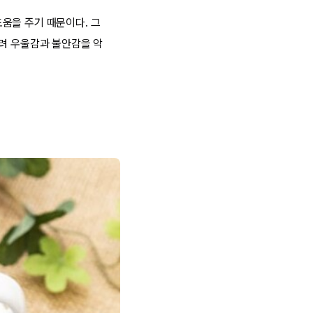
움을 주기 때문이다. 그
히려 우울감과 불안감을 악