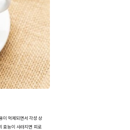
용이 억제되면서 각성 상
의 효능이 사라지면 피로