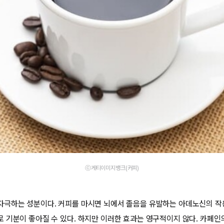
ⓒ게티이미지뱅크(커피)
극하는 성분이다. 커피를 마시면 뇌에서 졸음을 유발하는 아데노신의 작
 기분이 좋아질 수 있다. 하지만 이러한 효과는 영구적이지 않다. 카페인