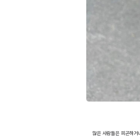
많은 사람들은 피곤하거나