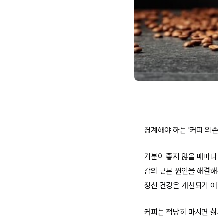
경계해야 하는 '커피 의존
기분이 좋지 않을 때마다
감의 근본 원인을 해결해
정신 건강은 개선되기 어
커피는 적당히 마시면 삶