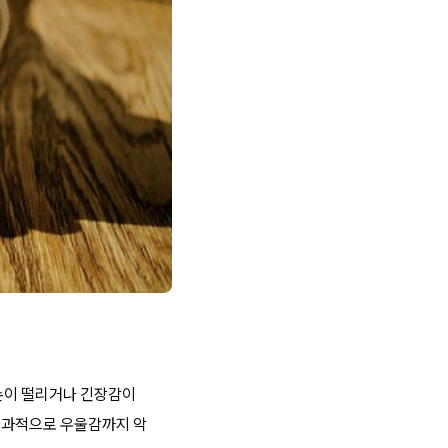
손이 떨리거나 긴장감이
 결과적으로 우울감까지 악