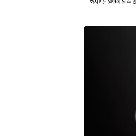
화시키는 원인이 될 수 있