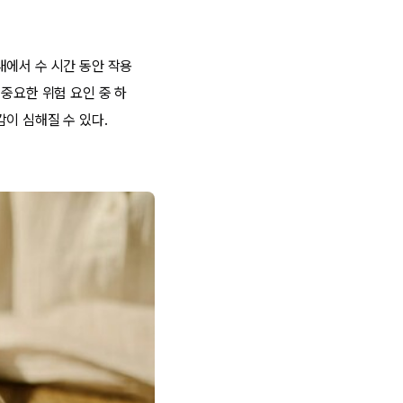
내에서 수 시간 동안 작용
중요한 위험 요인 중 하
이 심해질 수 있다.