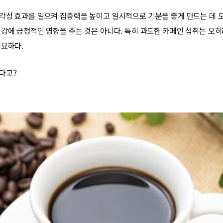
각성 효과를 일으켜 집중력을 높이고 일시적으로 기분을 좋게 만드는 데 도
건강에 긍정적인 영향을 주는 것은 아니다. 특히 과도한 카페인 섭취는 오
필요하다.
다고?