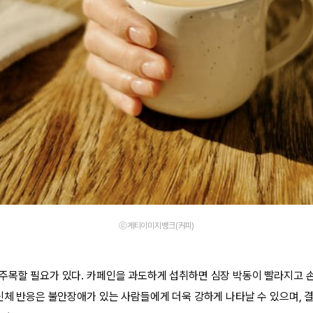
ⓒ게티이미지뱅크(커피)
주목할 필요가 있다. 카페인을 과도하게 섭취하면 심장 박동이 빨라지고 
 신체 반응은 불안장애가 있는 사람들에게 더욱 강하게 나타날 수 있으며,