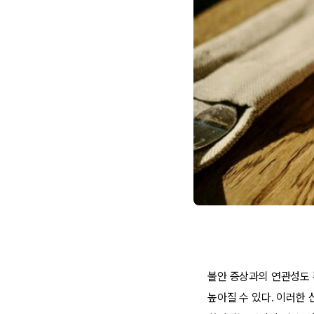
불안 증상과의 연관성도 
높아질 수 있다. 이러한