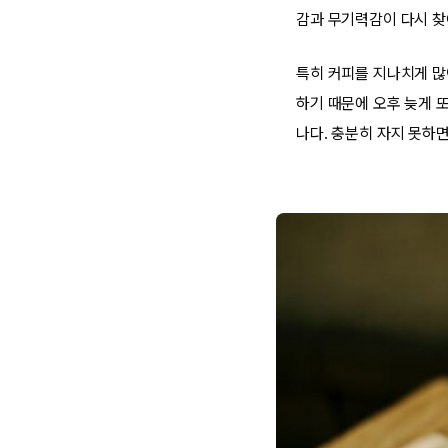
감과 무기력감이 다시 찾
특히 커피를 지나치게 많
하기 때문에 오후 늦게 
나다. 충분히 자지 못하