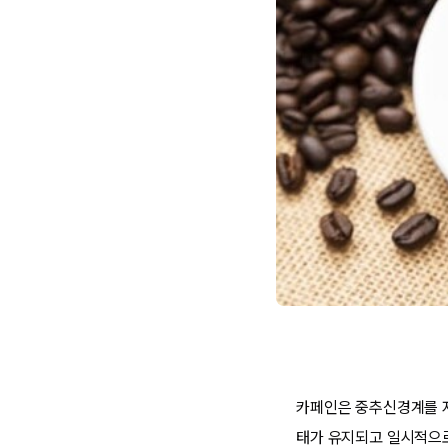
카페인은 중추신경계를 자
태가 유지되고 일시적으로