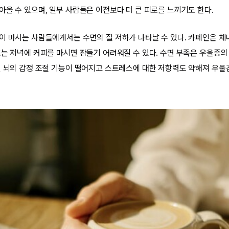
아올 수 있으며, 일부 사람들은 이전보다 더 큰 피로를 느끼기도 한다.
이 마시는 사람들에게서는 수면의 질 저하가 나타날 수 있다. 카페인은 체
또는 저녁에 커피를 마시면 잠들기 어려워질 수 있다. 수면 부족은 우울증의 
면 뇌의 감정 조절 기능이 떨어지고 스트레스에 대한 저항력도 약해져 우울감