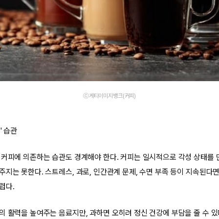
ⓒ게티이미지뱅크(커피)
' 습관
 커피에 의존하는 습관도 경계해야 한다. 커피는 일시적으로 각성 상태를 
주지는 못한다. 스트레스, 과로, 인간관계 문제, 수면 부족 등이 지속된다
렵다.
의 활력을 높여주는 음료지만, 과하면 오히려 정신 건강에 부담을 줄 수 있다