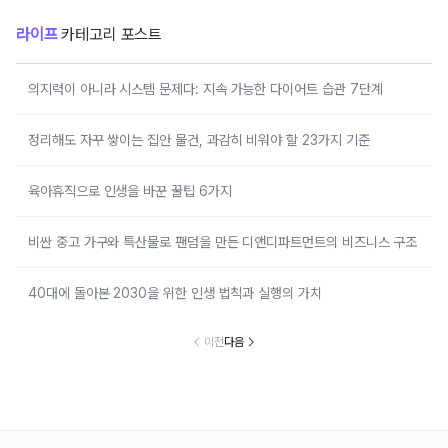
라이프
카테고리 포스트
의지력이 아니라 시스템 문제다: 지속 가능한 다이어트 습관 7단계
정리해도 자꾸 쌓이는 집안 물건, 과감히 비워야 할 23가지 기준
육아휴직으로 인생을 바꾼 꿀팁 6가지
비싼 중고 가구와 특산물로 팬덤을 만든 디앤디파트먼트의 비즈니스 구조
40대에 돌아본 2030을 위한 인생 법칙과 실행의 가치
이전
다음