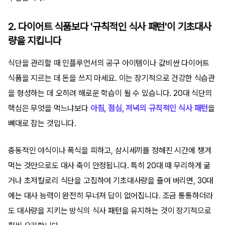
2. 다이어트 식품보다 '규칙적인 식사 패턴'이 기초대사
량을 지킵니다
식단을 관리할 때 인플루언서의 공구 아이템이나 값비싼 다이어트
식품을 지르는 데 돈을 쓰지 마세요. 이는 장기적으로 건강한 식습관
을 형성하는 데 오히려 해로운 학습이 될 수 있습니다. 20대 식단의
핵심은 무엇을 먹느냐보다
아침, 점심, 저녁의 규칙적인 식사 패턴
을
뼈대로 잡는 것입니다.
충동적인 야식이나 폭식을 피하고, 삼시세끼를 정해진 시간에 챙겨
먹는 것만으로도 대사 축이 안정됩니다. 특히 20대 때 무리하게 굶
거나 초저칼로리 식단을 고집하여 기초대사량을 줄여 버리면, 30대
에는 대사 능력이 완전히 무너져 답이 없어집니다. 조금 통통하더라
도 대사량을 지키는 방식의 식사 패턴을 유지하는 것이 장기적으로