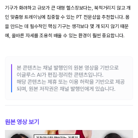
기구가 화려하고 규모가 큰 대형 헬스장보다는, 북적거리지 않고 개
인 맞춤형 트레이닝에 집중할 수 있는 PT 전문샵을 추천합니다. 몸
을 만드는 데 필수적인 핵심 기구는 생각보다 몇 개 되지 않기 때문
에, 올바른 자세를 조용히 배울 수 있는 환경이 훨씬 중요합니다.
원본 영상 보기