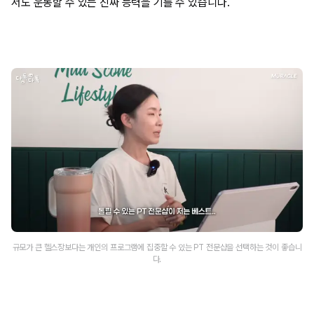
서도 운동할 수 있는 진짜 능력을 기를 수 있습니다.
규모가 큰 헬스장보다는 개인의 프로그램에 집중할 수 있는 PT 전문샵을 선택하는 것이 좋습니
다.