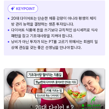
20대 다이어트는 단순한 체중 감량이 아니라 평생의 체지
방 관리 능력을 결정하는 생존 투자입니다.
다이어트 식품에 돈을 쓰기보다 규칙적인 삼시세끼로 식사
패턴을 잡고 기초대사량을 지켜야 합니다.
낭비가 아닌 투자가 되는 PT를 고르기 위해서는 회원의 일
상에 관심을 갖는 좋은 선생님을 만나야 합니다.