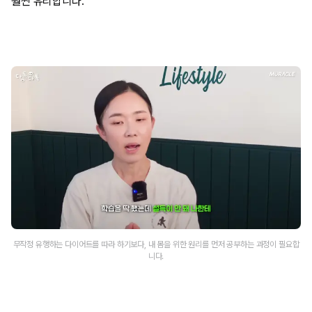
훨씬 유리합니다.
무작정 유행하는 다이어트를 따라 하기보다, 내 몸을 위한 원리를 먼저 공부하는 과정이 필요합
니다.