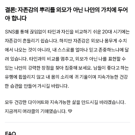
결론: 자존감의 뿌리를 외모가 아닌 나만의 가치에 두어
야 합니다
SNS를 통해 끊임없이 타인과 자신을 비교하기 쉬운 20대 시기에는
자존감이 흔들리기 쉽습니다. 하지만 자존감은 외모나 몸무게 수치
에서 나오는 것이 아니라, 내 스스로를 얼마나 믿고 존중하느냐에 달
려 있습니다. 타인과의 비교를 멈추고, 외모가 아닌 나를 표현할 수
있는 나만의 강력한 장점을 찾아 집중해 보세요. 남들이 좋다고 하는
유행에 휩쓸리지 않고 내 몸의 소리에 귀 기울이며 지속가능한 건강
한 습관을 만들어 가시길 바랍니다.
모두 건강한 다이어트와 지속가능한 삶을 만드시길 바라겠습니다.
지금까지 머라클의 기매였습니다. 💚
FAQ