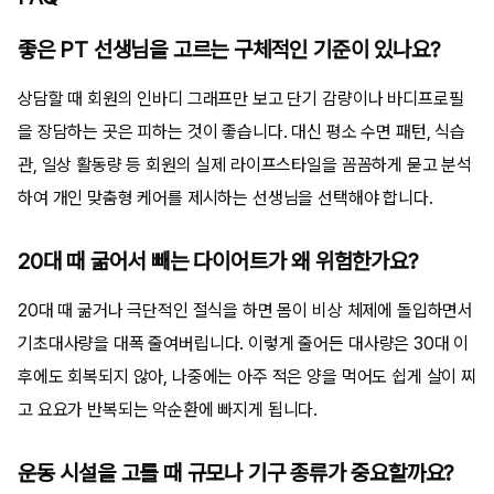
좋은 PT 선생님을 고르는 구체적인 기준이 있나요?
상담할 때 회원의 인바디 그래프만 보고 단기 감량이나 바디프로필
을 장담하는 곳은 피하는 것이 좋습니다. 대신 평소 수면 패턴, 식습
관, 일상 활동량 등 회원의 실제 라이프스타일을 꼼꼼하게 묻고 분석
하여 개인 맞춤형 케어를 제시하는 선생님을 선택해야 합니다.
20대 때 굶어서 빼는 다이어트가 왜 위험한가요?
20대 때 굶거나 극단적인 절식을 하면 몸이 비상 체제에 돌입하면서
기초대사량을 대폭 줄여버립니다. 이렇게 줄어든 대사량은 30대 이
후에도 회복되지 않아, 나중에는 아주 적은 양을 먹어도 쉽게 살이 찌
고 요요가 반복되는 악순환에 빠지게 됩니다.
운동 시설을 고를 때 규모나 기구 종류가 중요할까요?