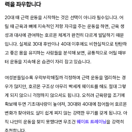
력을 좌우합니다
20대 때 근력 운동을 시작하는 것은 선택이 아니라 필수입니다. 어
릴 때 근육과 뼈에 지속적인 저항 자극을 주는 운동을 하면, 근육 생
성과 대사에 관여하는 호르몬 체계가 완전히 다르게 발달하기 때문
입니다. 실제로 30대 후반이나 40대 이후에도 비현실적으로 탄탄하
고 좋은 몸을 유지하는 사람들을 분석해 보면, 공통적으로 어릴 때부
터 운동을 지속해 온 습관이 자리 잡고 있습니다.
여성분들일수록 우락부락해질까 걱정하며 근력 운동을 멀리하는 경
우가 많지만, 호르몬 구조상 아무리 빡세게 웨이트를 해도 절대 그렇
게 되지 않으니 걱정하지 않으셔도 됩니다. 오히려 근육량을 조기에
확보해 두면 기초대사량이 높아져, 30대와 40대에 접어들어 호르몬
변화가 찾아와도 살이 쉽게 찌지 않는 강력한 무기를 갖게 됩니다. 아
직 나만의 운동을 찾지 못했다면 무조건
웨이트 트레이닝
을 강력히
추천합니다.