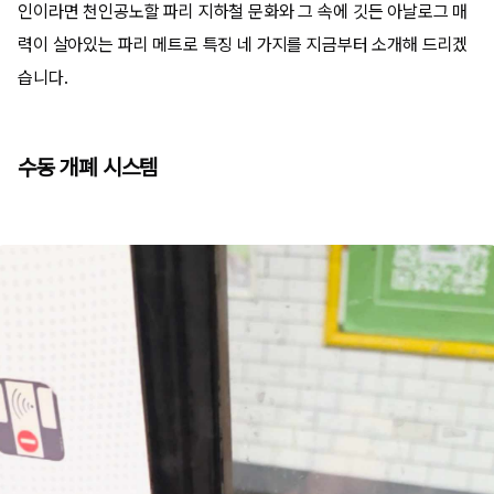
인이라면 천인공노할 파리 지하철 문화와 그 속에 깃든 아날로그 매
력이 살아있는 파리 메트로 특징 네 가지를 지금부터 소개해 드리겠
습니다.
수동 개폐 시스템