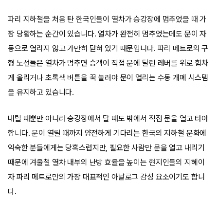
파리 지하철을 처음 탄 한국인들이 열차가 승강장에 멈추었을 때 가
장 당황하는 순간이 있습니다. 열차가 완전히 멈추었는데도 문이 자
동으로 열리지 않고 가만히 닫혀 있기 때문입니다. 파리 메트로의 구
형 노선들은 열차가 멈추면 승객이 직접 문에 달린 레버를 위로 힘차
게 올리거나 초록색 버튼을 꾹 눌러야 문이 열리는 수동 개폐 시스템
을 유지하고 있습니다.
내릴 때뿐만 아니라 승강장에서 탈 때도 밖에서 직접 문을 열고 타야
합니다. 문이 열릴 때까지 얌전하게 기다리는 한국의 지하철 문화에
익숙한 분들에게는 당혹스럽지만, 필요한 사람만 문을 열고 내리기
때문에 겨울철 열차 내부의 난방 효율을 높이는 현지인들의 지혜이
자 파리 메트로만의 가장 대표적인 아날로그 감성 요소이기도 합니
다.