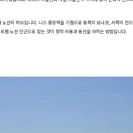
 노선의 허브입니다. 니스 중앙역을 기점으로 동쪽의 모나코, 서쪽의 칸
 트램 노선 인근으로 잡는 것이 정착 비용과 동선을 아끼는 방법입니다.