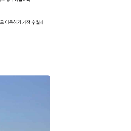
으로 이동하기 가장 수월하