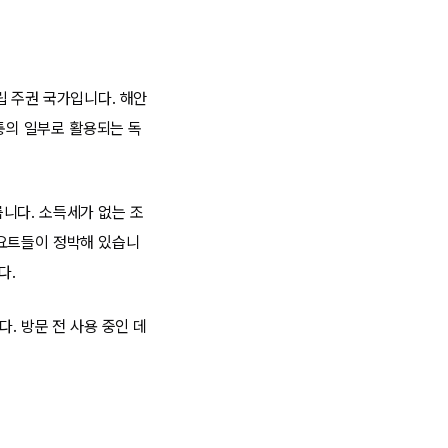
립 주권 국가입니다. 해안
통의 일부로 활용되는 독
니다. 소득세가 없는 조
 요트들이 정박해 있습니
다.
. 방문 전 사용 중인 데