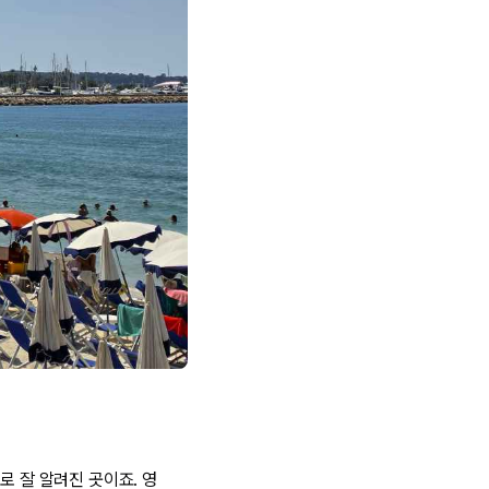
로 잘 알려진 곳이죠. 영