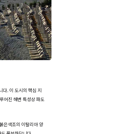
다. 이 도시의 핵심 지
이루어진 해변 특성상 파도
 붉은색조의 이탈리아 양
라도 풍부하답니다.