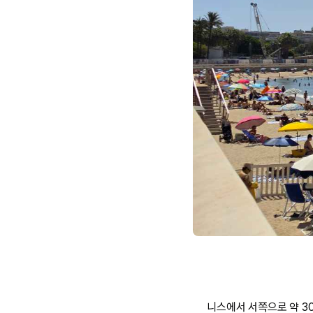
니스에서 서쪽으로 약 30