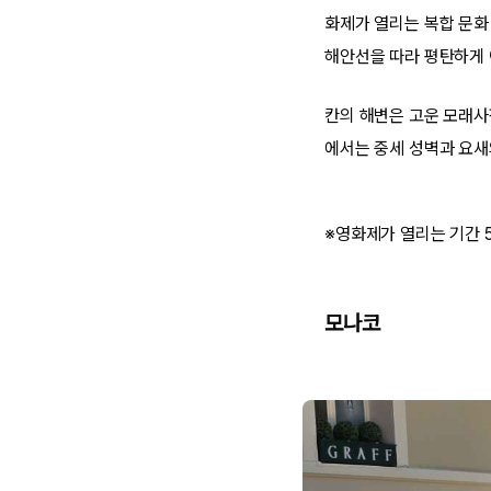
화제가 열리는 복합 문화
해안선을 따라 평탄하게 
칸의 해변은 고운 모래사
에서는 중세 성벽과 요새
※영화제가 열리는 기간 
모나코