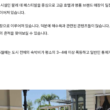
 시설인 팔레 데 페스티발을 중심으로 고급 호텔과 명품 브랜드 매장이 
이어져 있습니다.
장으로 이루어져 있습니다. 덕분에 해수욕과 관련된 콘텐츠들이 많습니다.
의 흔적을 찾아보실 수 있습니다.
5월에는 도시 전체의 숙박비가 평소의 3~4배 이상 폭등하고 일반인 통제