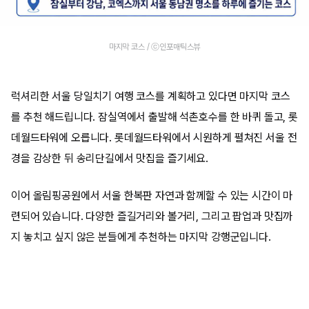
마지막 코스 / ⓒ인포매틱스뷰
럭셔리한 서울 당일치기 여행 코스를 계획하고 있다면 마지막 코스
를 추천 해드립니다. 잠실역에서 출발해 석촌호수를 한 바퀴 돌고, 롯
데월드타워에 오릅니다. 롯데월드타워에서 시원하게 펼쳐진 서울 전
경을 감상한 뒤 송리단길에서 맛집을 즐기세요.
이어 올림핑공원에서 서울 한복판 자연과 함께할 수 있는 시간이 마
련되어 있습니다. 다양한 즐길거리와 볼거리, 그리고 팝업과 맛집까
지 놓치고 싶지 않은 분들에게 추천하는 마지막 강행군입니다.