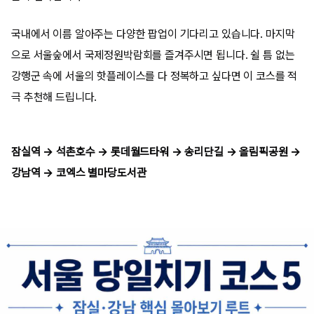
국내에서 이름 알아주는 다양한 팝업이 기다리고 있습니다. 마지막
으로 서울숲에서 국제정원박람회를 즐겨주시면 됩니다. 쉴 틈 없는
강행군 속에 서울의 핫플레이스를 다 정복하고 싶다면 이 코스를 적
극 추천해 드립니다.
잠실역 → 석촌호수 → 롯데월드타워 → 송리단길 → 올림픽공원 →
강남역 → 코엑스 별마당도서관