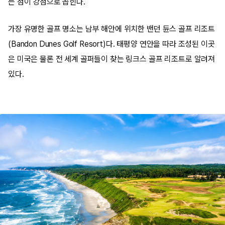
는 점이 강점으로 꼽힌다.
가장 유명한 골프 명소는 남부 해안에 위치한 밴던 듄스 골프 리조트
(Bandon Dunes Golf Resort)다. 태평양 연안을 따라 조성된 이곳
은 미국은 물론 전 세계 골퍼들이 찾는 링크스 골프 리조트로 알려져
있다.