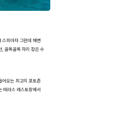
려 스피아자 그란데 해변
, 골목골목 자리 잡은 수
 들어오는 최고의 포토존
이는 테라스 레스토랑에서