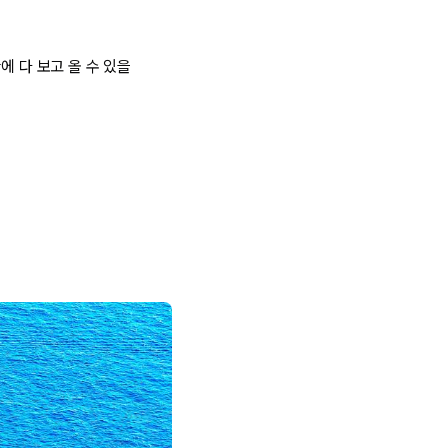
에 다 보고 올 수 있을