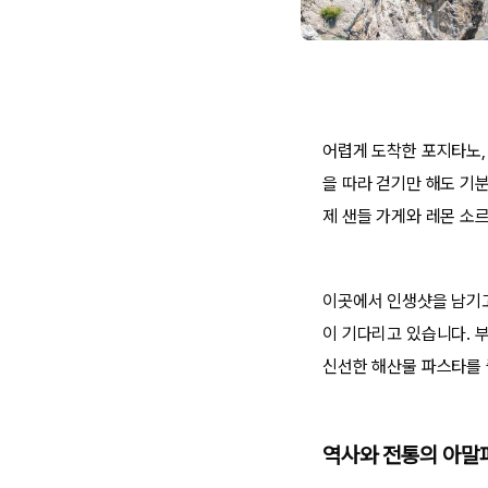
어렵게 도착한 포지타노,
을 따라 걷기만 해도 기
제 샌들 가게와 레몬 소
이곳에서 인생샷을 남기고
이 기다리고 있습니다. 
신선한 해산물 파스타를 
역사와 전통의 아말