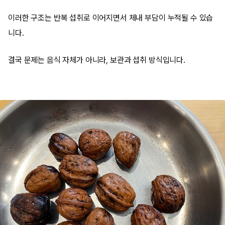
이러한 구조는 반복 섭취로 이어지면서 체내 부담이 누적될 수 있습
니다.
결국 문제는 음식 자체가 아니라, 보관과 섭취 방식입니다.