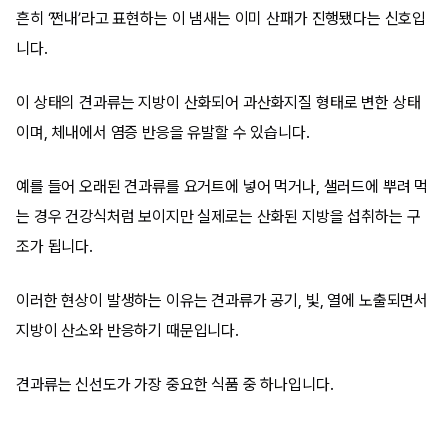
흔히 ‘쩐내’라고 표현하는 이 냄새는 이미 산패가 진행됐다는 신호입
니다.
이 상태의 견과류는 지방이 산화되어 과산화지질 형태로 변한 상태
이며, 체내에서 염증 반응을 유발할 수 있습니다.
예를 들어 오래된 견과류를 요거트에 넣어 먹거나, 샐러드에 뿌려 먹
는 경우 건강식처럼 보이지만 실제로는 산화된 지방을 섭취하는 구
조가 됩니다.
이러한 현상이 발생하는 이유는 견과류가 공기, 빛, 열에 노출되면서
지방이 산소와 반응하기 때문입니다.
견과류는 신선도가 가장 중요한 식품 중 하나입니다.