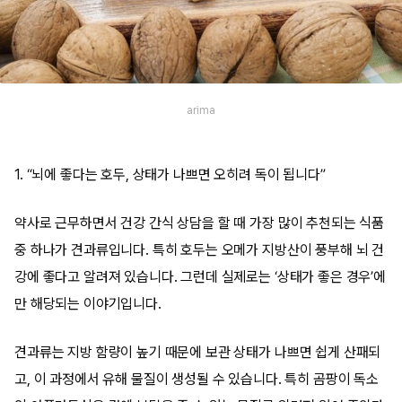
arima
1. “뇌에 좋다는 호두, 상태가 나쁘면 오히려 독이 됩니다”
약사로 근무하면서 건강 간식 상담을 할 때 가장 많이 추천되는 식품
중 하나가 견과류입니다. 특히 호두는 오메가 지방산이 풍부해 뇌 건
강에 좋다고 알려져 있습니다. 그런데 실제로는 ‘상태가 좋은 경우’에
만 해당되는 이야기입니다.
견과류는 지방 함량이 높기 때문에 보관 상태가 나쁘면 쉽게 산패되
고, 이 과정에서 유해 물질이 생성될 수 있습니다. 특히 곰팡이 독소