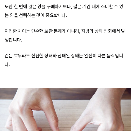
또한 한 번에 많은 양을 구매하기보다, 짧은 기간 내에 소비할 수 있
는 양을 선택하는 것이 중요합니다.
이러한 차이는 단순한 보관 문제가 아니라, 지방의 상태 변화에서 발
생합니다.
같은 호두라도 신선한 상태와 산패된 상태는 완전히 다른 음식입니
다.