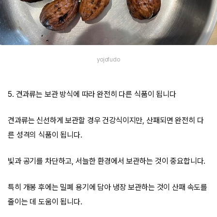
yojofudo
5. 견과류는 보관 방식에 따라 완전히 다른 식품이 됩니다
견과류는 신선하게 보관할 경우 건강식이지만, 산패되면 완전히 다
른 성격의 식품이 됩니다.
빛과 공기를 차단하고, 서늘한 환경에서 보관하는 것이 중요합니다.
특히 개봉 후에는 밀폐 용기에 담아 냉장 보관하는 것이 산패 속도를
줄이는 데 도움이 됩니다.