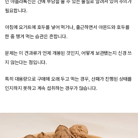
인 아플라톡신은 간에 부담을 줄 수 있는 물질로 알려져 있어 주의가
필요합니다.
아침에 요거트에 호두를 넣어 먹거나, 출근하면서 아몬드와 호두를
한 줌 챙겨 먹는 습관은 흔합니다.
문제는 이 견과류가 언제 개봉된 것인지, 어떻게 보관됐는지 신경 쓰
지 않는다는 점입니다.
특히 대용량으로 구매해 오래 두고 먹는 경우, 산패가 진행된 상태를
인지하지 못하고 계속 섭취하는 경우가 많습니다.