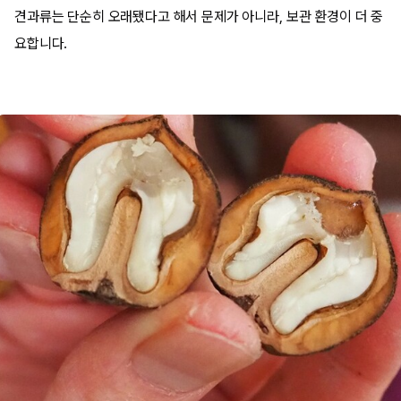
견과류는 단순히 오래됐다고 해서 문제가 아니라, 보관 환경이 더 중
요합니다.