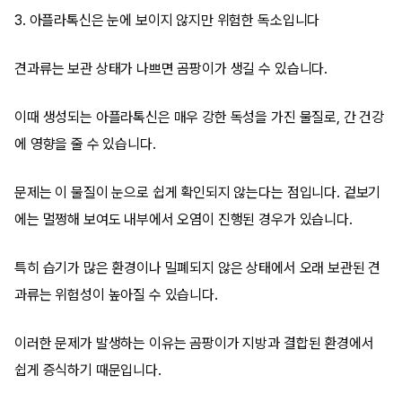
3. 아플라톡신은 눈에 보이지 않지만 위험한 독소입니다
견과류는 보관 상태가 나쁘면 곰팡이가 생길 수 있습니다.
이때 생성되는 아플라톡신은 매우 강한 독성을 가진 물질로, 간 건강
에 영향을 줄 수 있습니다.
문제는 이 물질이 눈으로 쉽게 확인되지 않는다는 점입니다. 겉보기
에는 멀쩡해 보여도 내부에서 오염이 진행된 경우가 있습니다.
특히 습기가 많은 환경이나 밀폐되지 않은 상태에서 오래 보관된 견
과류는 위험성이 높아질 수 있습니다.
이러한 문제가 발생하는 이유는 곰팡이가 지방과 결합된 환경에서
쉽게 증식하기 때문입니다.