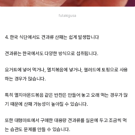
futakigusa
4. 한국 식단에서도 견과류 산패는 쉽게 발생합니다
견과류는 한국에서도 다양한 방식으로 섭취됩니다.
요거트에 넣어 먹거나, 멸치볶음에 넣거나, 샐러드에 토핑으로 사용
하는 경우가 많습니다.
특히 멸치아몬드볶음 같은 반찬은 만들어 놓고 오래 먹는 경우가 많
기 때문에 산패 가능성이 높아질 수 있습니다.
또한 대형마트에서 구매한 대용량 견과류를 실온에 두고 조금씩 먹
는 습관도 문제를 만들 수 있습니다.