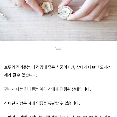
futari
호두와 견과류는 뇌 건강에 좋은 식품이지만, 상태가 나쁘면 오히려
해가 될 수 있습니다.
쩐내가 나는 견과류는 이미 산패가 진행된 상태입니다.
산패된 지방은 체내 염증을 유발할 수 있습니다.