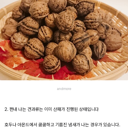
andmore
2. 쩐내 나는 견과류는 이미 산패가 진행된 상태입니다
호두나 아몬드에서 쿰쿰하고 기름진 냄새가 나는 경우가 있습니다.