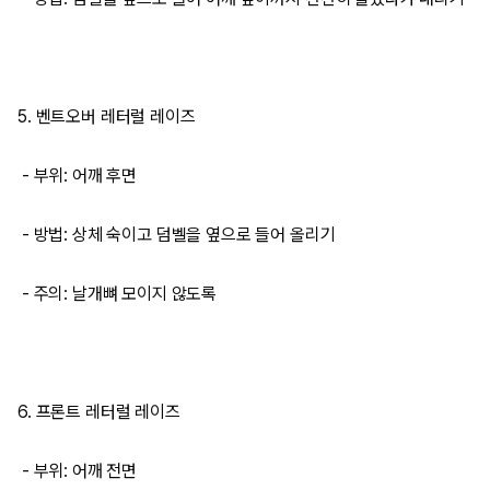
5. 벤트오버 레터럴 레이즈
- 부위: 어깨 후면
- 방법: 상체 숙이고 덤벨을 옆으로 들어 올리기
- 주의: 날개뼈 모이지 않도록
6. 프론트 레터럴 레이즈
- 부위: 어깨 전면