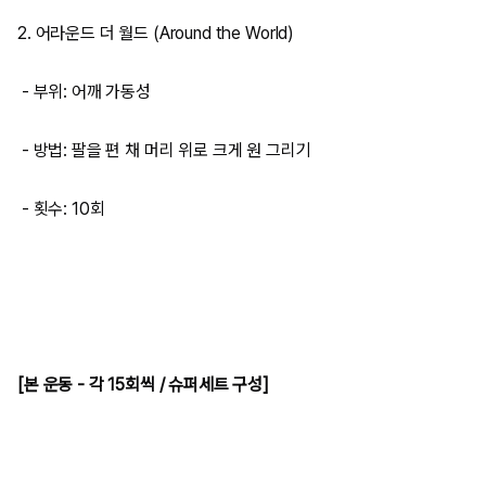
2. 어라운드 더 월드 (Around the World)
- 부위: 어깨 가동성
- 방법: 팔을 편 채 머리 위로 크게 원 그리기
- 횟수: 10회
[본 운동 - 각 15회씩 / 슈퍼세트 구성]