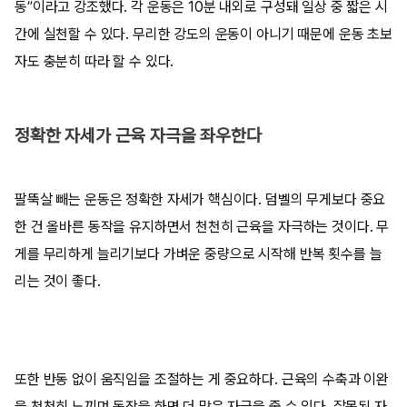
동”이라고 강조했다. 각 운동은 10분 내외로 구성돼 일상 중 짧은 시
간에 실천할 수 있다. 무리한 강도의 운동이 아니기 때문에 운동 초보
자도 충분히 따라 할 수 있다.
정확한 자세가 근육 자극을 좌우한다
팔뚝살 빼는 운동은 정확한 자세가 핵심이다. 덤벨의 무게보다 중요
한 건 올바른 동작을 유지하면서 천천히 근육을 자극하는 것이다. 무
게를 무리하게 늘리기보다 가벼운 중량으로 시작해 반복 횟수를 늘
리는 것이 좋다.
또한 반동 없이 움직임을 조절하는 게 중요하다. 근육의 수축과 이완
을 천천히 느끼며 동작을 하면 더 많은 자극을 줄 수 있다. 잘못된 자