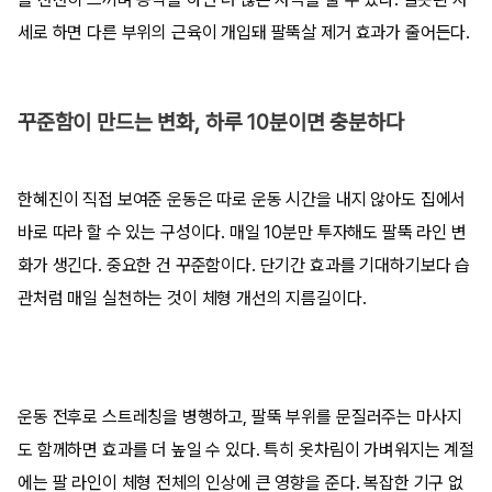
세로 하면 다른 부위의 근육이 개입돼 팔뚝살 제거 효과가 줄어든다.
꾸준함이 만드는 변화, 하루 10분이면 충분하다
한혜진이 직접 보여준 운동은 따로 운동 시간을 내지 않아도 집에서
바로 따라 할 수 있는 구성이다. 매일 10분만 투자해도 팔뚝 라인 변
화가 생긴다. 중요한 건 꾸준함이다. 단기간 효과를 기대하기보다 습
관처럼 매일 실천하는 것이 체형 개선의 지름길이다.
운동 전후로 스트레칭을 병행하고, 팔뚝 부위를 문질러주는 마사지
도 함께하면 효과를 더 높일 수 있다. 특히 옷차림이 가벼워지는 계절
에는 팔 라인이 체형 전체의 인상에 큰 영향을 준다. 복잡한 기구 없