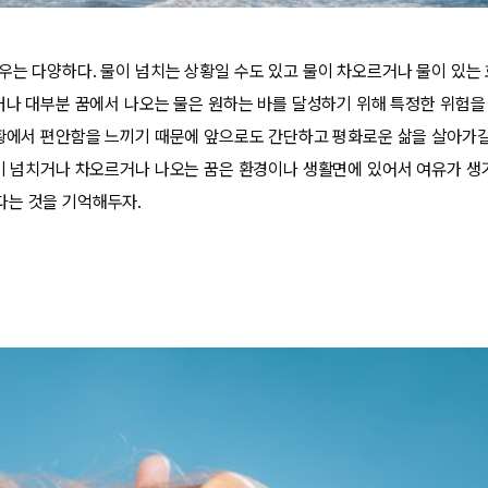
우는 다양하다. 물이 넘치는 상황일 수도 있고 물이 차오르거나 물이 있는
그러나 대부분 꿈에서 나오는 물은 원하는 바를 달성하기 위해 특정한 위험
상황에서 편안함을 느끼기 때문에 앞으로도 간단하고 평화로운 삶을 살아가
물이 넘치거나 차오르거나 나오는 꿈은 환경이나 생활면에 있어서 여유가 생
다는 것을 기억해두자.