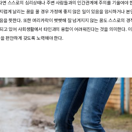
면 스스로의 심리상태나 주변 사람들과의 인간관계에 주의를 기울여야 한
지럽게 날리는 꿈을 꿀 경우 가정에 좋지 않은 일이 있음을 암시하거나 본
음을 뜻한다. 또한 머리카락이 빳빳해 잘 넘겨지지 않는 꿈도 스스로의 경
되고 있어 사회생활에서 타인과의 융합이 어려워진다는 것을 의미한다. 이
음을 편안하게 갖도록 노력해야 한다.