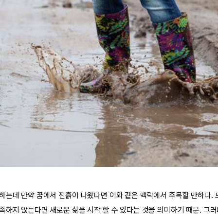
하는데 만약 꿈에서 진흙이 나왔다면 이와 같은 맥락에서 주목할 만하다. 
족하지 않는다면 새로운 삶을 시작 할 수 있다는 것을 의미하기 때문. 그