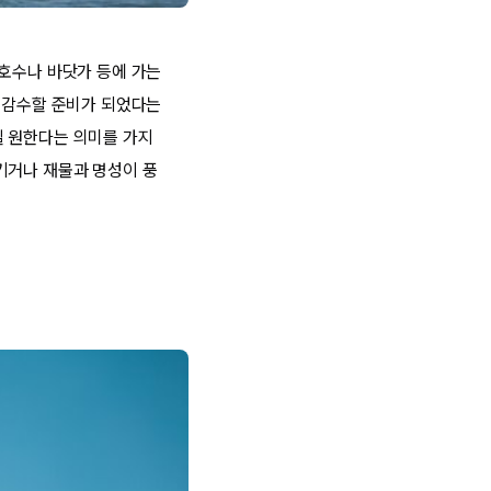
 호수나 바닷가 등에 가는
을 감수할 준비가 되었다는
길 원한다는 의미를 가지
기거나 재물과 명성이 풍