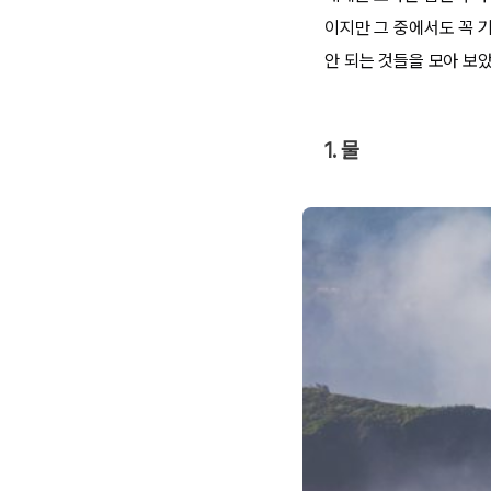
이지만 그 중에서도 꼭 기
안 되는 것들을 모아 보았
1. 물