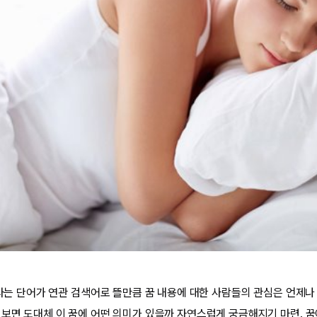
이라는 단어가 연관 검색어로 뜰만큼 꿈 내용에 대한 사람들의 관심은 언제나
 보면 도대체 이 꿈에 어떤 의미가 있을까 자연스럽게 궁금해지기 마련. 