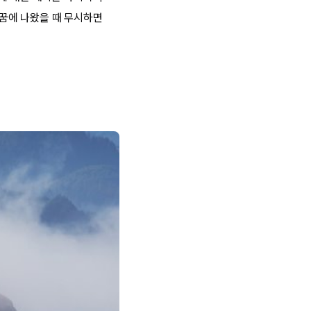
 꿈에 나왔을 때 무시하면