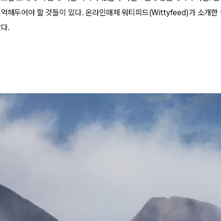
억해두어야 할 것들이 있다. 온라인매체 워티피드(Wittyfeed)가 소개한
다.