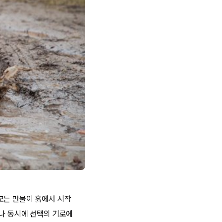
모든 만물이 흙에서 시작
러나 동시에 선택의 기로에