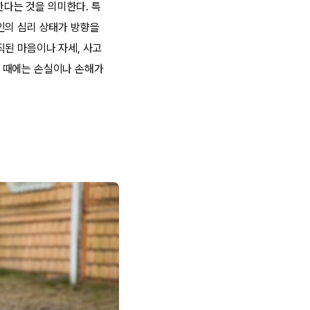
다는 것을 의미한다. 특
인의 심리 상태가 방향을
직된 마음이나 자세, 사고
 때에는 손실이나 손해가