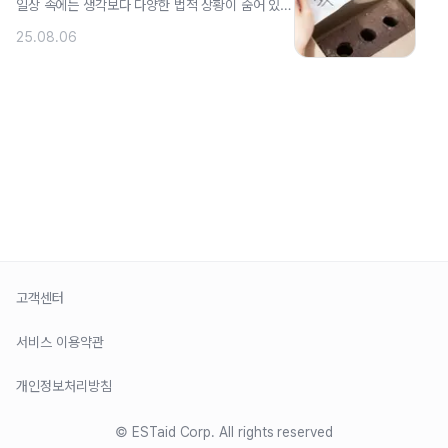
일상 속에는 생각보다 다양한 법적 상황이 숨어 있습
니다. 카페 예약금 환불부터 중고 거래,. ..
25.08.06
›
3
…
100
고객센터
서비스 이용약관
개인정보처리방침
© ESTaid Corp. All rights reserved