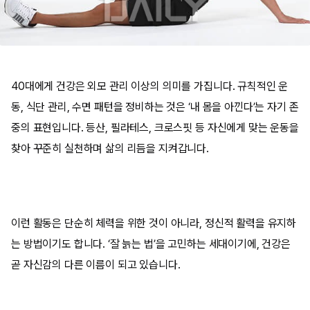
40대에게 건강은 외모 관리 이상의 의미를 가집니다. 규칙적인 운
동, 식단 관리, 수면 패턴을 정비하는 것은 ‘내 몸을 아낀다’는 자기 존
중의 표현입니다. 등산, 필라테스, 크로스핏 등 자신에게 맞는 운동을
찾아 꾸준히 실천하며 삶의 리듬을 지켜갑니다.
이런 활동은 단순히 체력을 위한 것이 아니라, 정신적 활력을 유지하
는 방법이기도 합니다. ‘잘 늙는 법’을 고민하는 세대이기에, 건강은
곧 자신감의 다른 이름이 되고 있습니다.