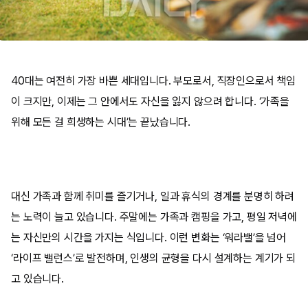
40대는 여전히 가장 바쁜 세대입니다. 부모로서, 직장인으로서 책임
이 크지만, 이제는 그 안에서도 자신을 잃지 않으려 합니다. ‘가족을
위해 모든 걸 희생하는 시대’는 끝났습니다.
대신 가족과 함께 취미를 즐기거나, 일과 휴식의 경계를 분명히 하려
는 노력이 늘고 있습니다. 주말에는 가족과 캠핑을 가고, 평일 저녁에
는 자신만의 시간을 가지는 식입니다. 이런 변화는 ‘워라밸’을 넘어
‘라이프 밸런스’로 발전하며, 인생의 균형을 다시 설계하는 계기가 되
고 있습니다.