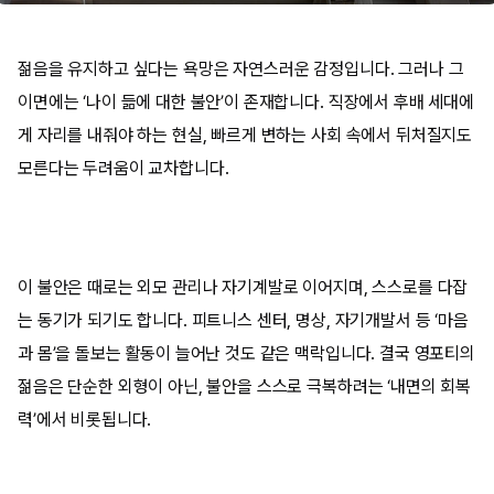
젊음을 유지하고 싶다는 욕망은 자연스러운 감정입니다. 그러나 그
이면에는 ‘나이 듦에 대한 불안’이 존재합니다. 직장에서 후배 세대에
게 자리를 내줘야 하는 현실, 빠르게 변하는 사회 속에서 뒤처질지도
모른다는 두려움이 교차합니다.
이 불안은 때로는 외모 관리나 자기계발로 이어지며, 스스로를 다잡
는 동기가 되기도 합니다. 피트니스 센터, 명상, 자기개발서 등 ‘마음
과 몸’을 돌보는 활동이 늘어난 것도 같은 맥락입니다. 결국 영포티의
젊음은 단순한 외형이 아닌, 불안을 스스로 극복하려는 ‘내면의 회복
력’에서 비롯됩니다.