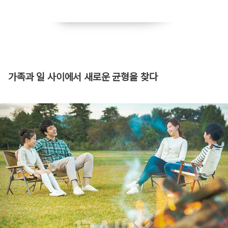
가족과 일 사이에서 새로운 균형을 찾다