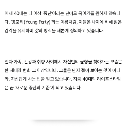
이제 40대는 더 이상 ‘중년’이라는 단어로 묶이기를 원하지 않습니
다. ‘영포티(Young Forty)’라는 이름처럼, 이들은 나이에 비해 젊은
감각을 유지하며 삶의 방식을 새롭게 정의하고 있습니다.
일과 가족, 건강과 취향 사이에서 자신만의 균형을 찾아가는 모습은
한 세대의 변화 그 이상입니다.
그들은 단지 젊어 보이는 것이 아니
라, 자신답게 사는 법을 알고 있습니다. 지금 40대의 라이프스타일
은 곧 ‘새로운 중년의 기준’이 되고 있습니다.