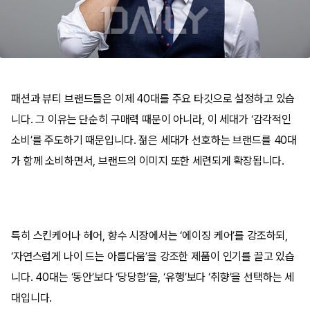
패션과 뷰티 브랜드들은 이제 40대를 주요 타깃으로 설정하고 있습
니다. 그 이유는 단순히 구매력 때문이 아니라, 이 세대가 ‘감각적인
소비’를 주도하기 때문입니다. 젊은 세대가 선호하는 브랜드를 40대
가 함께 소비하면서, 브랜드의 이미지 또한 세련되게 확장됩니다.
특히 스킨케어나 헤어, 향수 시장에서는 ‘에이징 케어’를 강조하되,
‘자연스럽게 나이 드는 아름다움’을 강조한 제품이 인기를 끌고 있습
니다. 40대는 ‘동안’보다 ‘당당함’을, ‘유행’보다 ‘취향’을 선택하는 세
대입니다.