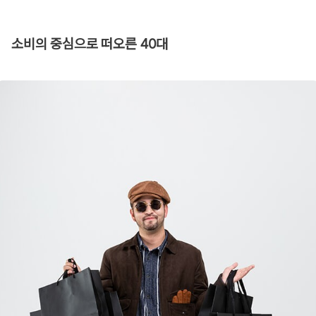
소비의 중심으로 떠오른 40대