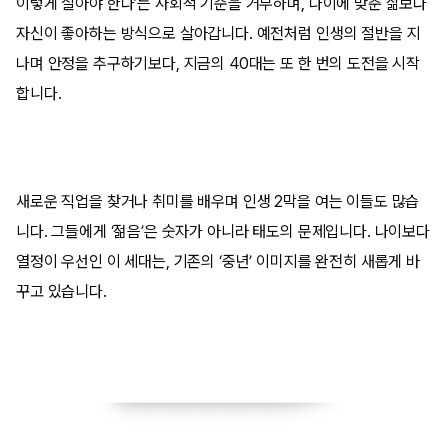
이렇게 살아야 한다’는 사회적 기준을 거부하며, 나이에 맞춘 삶보다
자신이 좋아하는 방식으로 살아갑니다. 예전처럼 인생의 절반을 지
나며 안정을 추구하기보다, 지금의 40대는 또 한 번의 도전을 시작
합니다.
새로운 직업을 찾거나 취미를 배우며 인생 2막을 여는 이들도 많습
니다. 그들에게 ‘젊음’은 숫자가 아니라 태도의 문제입니다. 나이보다
열정이 우선인 이 세대는, 기존의 ‘중년’ 이미지를 완전히 새롭게 바
꾸고 있습니다.