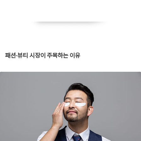
​패션·뷰티 시장이 주목하는 이유