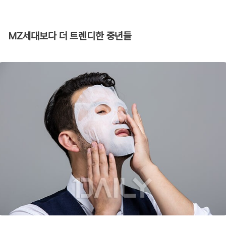
MZ세대보다 더 트렌디한 중년들