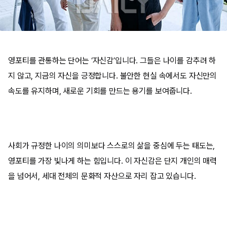
영포티를 관통하는 단어는 ‘자신감’입니다. 그들은 나이를 감추려 하
지 않고, 지금의 자신을 긍정합니다. 불안한 현실 속에서도 자신만의
속도를 유지하며, 새로운 기회를 만드는 용기를 보여줍니다.
사회가 규정한 나이의 의미보다 스스로의 삶을 중심에 두는 태도는,
영포티를 가장 빛나게 하는 힘입니다. 이 자신감은 단지 개인의 매력
을 넘어서, 세대 전체의 문화적 자산으로 자리 잡고 있습니다.