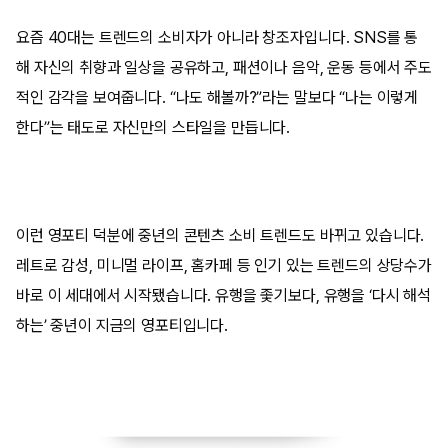
요즘 40대는 트렌드의 소비자가 아니라 창조자입니다. SNS를 통
해 자신의 취향과 일상을 공유하고, 패션이나 음악, 운동 등에서 주도
적인 감각을 보여줍니다. “나도 해볼까?”라는 말보다 “나는 이렇게
한다”는 태도로 자신만의 스타일을 만듭니다.
이런 영포티 덕분에 중년의 콘텐츠 소비 트렌드도 바뀌고 있습니다.
레트로 감성, 미니멀 라이프, 홈카페 등 인기 있는 트렌드의 상당수가
바로 이 세대에서 시작됐습니다. 유행을 좇기보다, 유행을 ‘다시 해석
하는’ 중년이 지금의 영포티입니다.