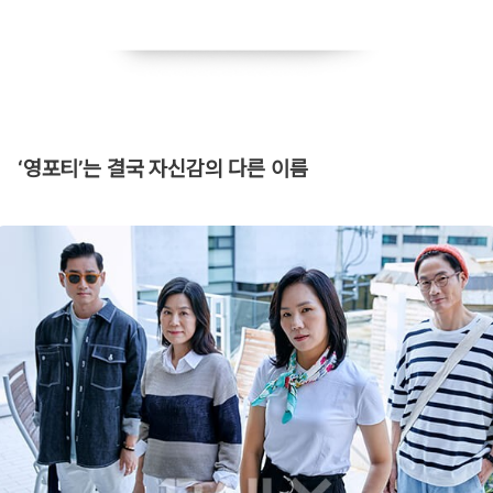
‘영포티’는 결국 자신감의 다른 이름