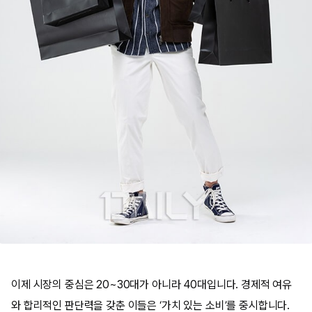
이제 시장의 중심은 20~30대가 아니라 40대입니다. 경제적 여유
와 합리적인 판단력을 갖춘 이들은 ‘가치 있는 소비’를 중시합니다.