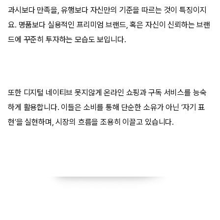
과시보다 만족을, 유행보다 자신만의 기준을 따르는 것이 특징이지
요. 명품보다 실용적인 프리미엄 브랜드, 혹은 자신이 신뢰하는 브랜
드에 꾸준히 투자하는 모습도 보입니다.
또한 디지털 네이티브 못지않게 온라인 쇼핑과 구독 서비스를 능숙
하게 활용합니다. 이들은 소비를 통해 단순한 소유가 아닌 ‘자기 표
현’을 실현하며, 시장의 흐름을 조용히 이끌고 있습니다.