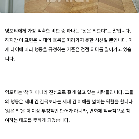
영포티에게 가장 익숙한 비판 중 하나는 “젊은 척한다”는 말입니다.
하지만 이 표현은 시대의 흐름을 따라가지 못한 시선일 뿐입니다. 이
제 나이에 따라 행동을 규정하는 기준은 점점 의미를 잃어가고 있습
니다.
영포티는 ‘척’이 아니라 진심으로 젊게 살고 있는 사람들입니다. 그들
의 행동은 세대 간 간극보다는 세대 간 이해를 넓히는 역할을 합니다.
‘젊은 척’은 더 이상 부정적인 단어가 아니라, 변화에 적극적으로 참
여하는 태도를 뜻하게 되었습니다.