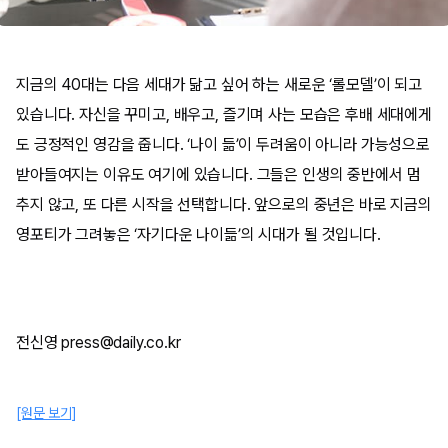
지금의 40대는 다음 세대가 닮고 싶어 하는 새로운 ‘롤모델’이 되고
있습니다. 자신을 꾸미고, 배우고, 즐기며 사는 모습은 후배 세대에게
도 긍정적인 영감을 줍니다. ‘나이 듦’이 두려움이 아니라 가능성으로
받아들여지는 이유도 여기에 있습니다. 그들은 인생의 중반에서 멈
추지 않고, 또 다른 시작을 선택합니다. 앞으로의 중년은 바로 지금의
영포티가 그려놓은 ‘자기다운 나이듦’의 시대가 될 것입니다.
전신영 press@daily.co.kr
[원문 보기]