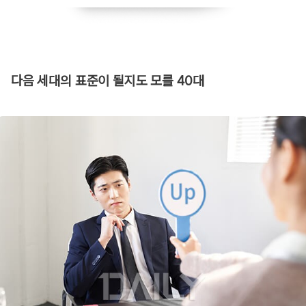
다음 세대의 표준이 될지도 모를 40대