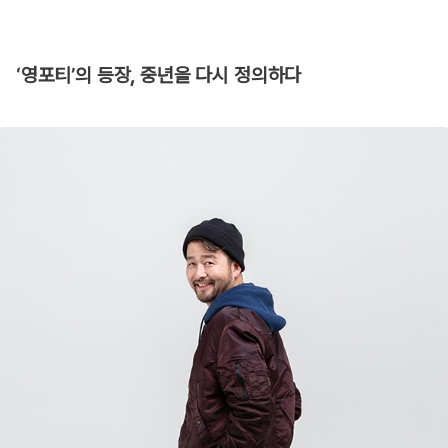
‘영포티’의 등장, 중년을 다시 정의하다