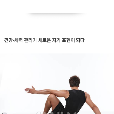
​건강·체력 관리가 새로운 자기 표현이 되다