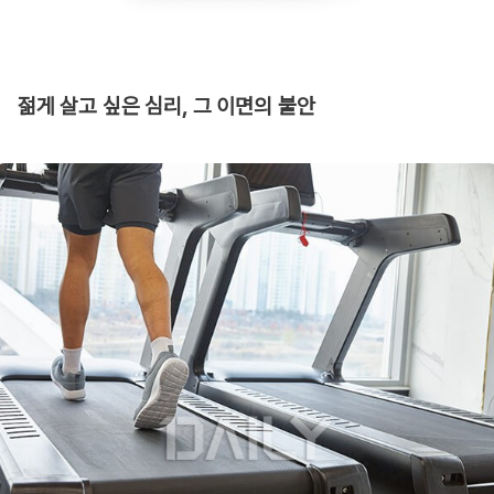
​젊게 살고 싶은 심리, 그 이면의 불안