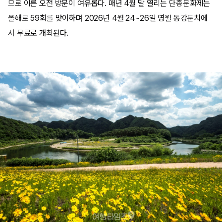
므로 이른 오전 방문이 여유롭다. 매년 4월 말 열리는 단종문화제는
올해로 59회를 맞이하며 2026년 4월 24~26일 영월 동강둔치에
서 무료로 개최된다.