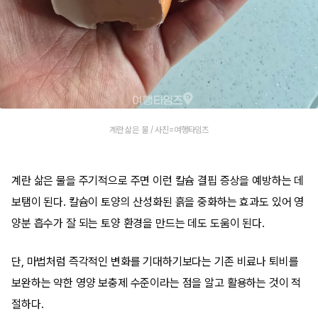
계란 삶은 물 / 사진=여행타임즈
계란 삶은 물을 주기적으로 주면 이런 칼슘 결핍 증상을 예방하는 데
보탬이 된다. 칼슘이 토양의 산성화된 흙을 중화하는 효과도 있어 영
양분 흡수가 잘 되는 토양 환경을 만드는 데도 도움이 된다.
단, 마법처럼 즉각적인 변화를 기대하기보다는 기존 비료나 퇴비를
보완하는 약한 영양 보충제 수준이라는 점을 알고 활용하는 것이 적
절하다.