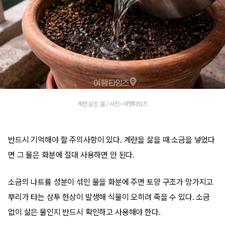
계란 삶은 물 / 사진=여행타임즈
반드시 기억해야 할 주의사항이 있다. 계란을 삶을 때 소금을 넣었다
면 그 물은 화분에 절대 사용하면 안 된다.
소금의 나트륨 성분이 섞인 물을 화분에 주면 토양 구조가 망가지고
뿌리가 타는 삼투 현상이 발생해 식물이 오히려 죽을 수 있다. 소금
없이 삶은 물인지 반드시 확인하고 사용해야 한다.