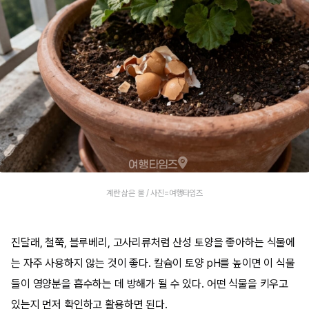
계란 삶은 물 / 사진=여행타임즈
진달래, 철쭉, 블루베리, 고사리류처럼 산성 토양을 좋아하는 식물에
는 자주 사용하지 않는 것이 좋다. 칼슘이 토양 pH를 높이면 이 식물
들이 영양분을 흡수하는 데 방해가 될 수 있다. 어떤 식물을 키우고
있는지 먼저 확인하고 활용하면 된다.