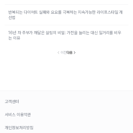
반복되는 다이어트 실패와 요요를 극복하는 지속가능한 라이프스타일 개
선법
16년 차 주부가 깨달은 살림의 비밀: 가전을 늘리는 대신 일거리를 비우
는 이유
이전
다음
고객센터
서비스 이용약관
개인정보처리방침