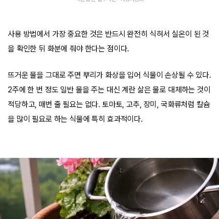
사용 방법에서 가장 중요한 것은 반드시 완전히 식혀서 실온이 된 것
을 확인한 뒤 화분에 줘야 한다는 점이다.
뜨거운 물을 그대로 주면 뿌리가 화상을 입어 식물이 손상될 수 있다.
2주에 한 번 정도 일반 물을 주는 대신 계란 삶은 물로 대체하는 것이
적당하고, 매번 줄 필요는 없다. 토마토, 고추, 장미, 국화류처럼 칼슘
을 많이 필요로 하는 식물에 특히 효과적이다.