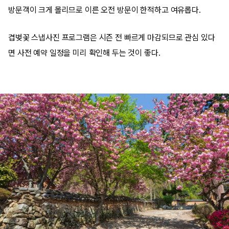
방문객이 크게 몰리므로 이른 오전 방문이 한적하고 여유롭다.
겹벚꽃 스냅사진 프로그램은 시즌 전 빠르게 마감되므로 관심 있다
면 사전 예약 일정을 미리 확인해 두는 것이 좋다.